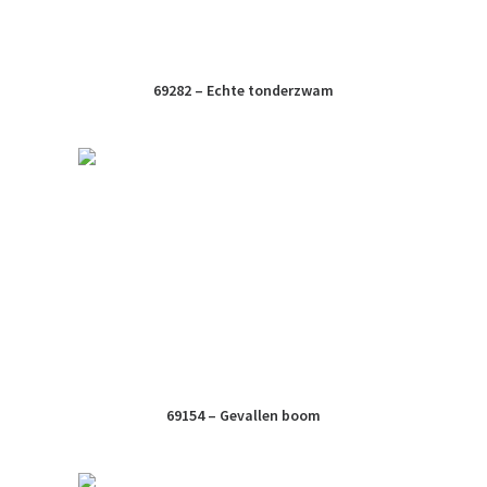
69282 – Echte tonderzwam
69154 – Gevallen boom