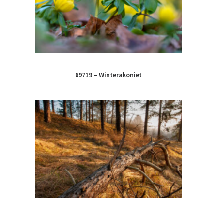
69719 – Winterakoniet