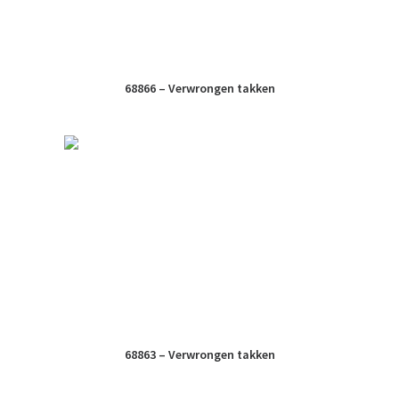
68866 – Verwrongen takken
68863 – Verwrongen takken