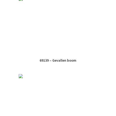
69139 – Gevallen boom