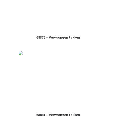
68875 – Verwrongen takken
68881 – Verwrongen takken