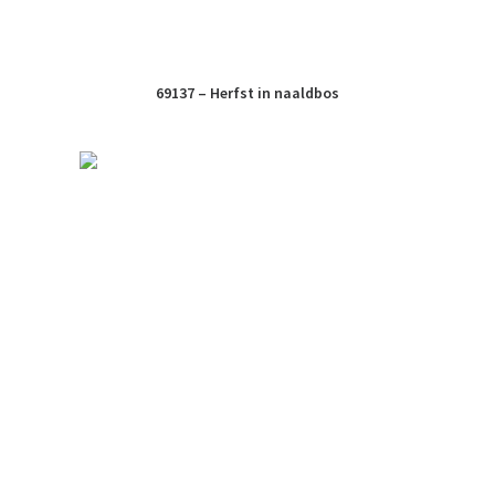
69137 – Herfst in naaldbos