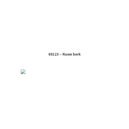
69123 – Ruwe berk