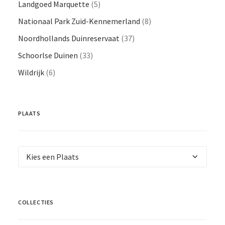
Landgoed Marquette
(5)
Nationaal Park Zuid-Kennemerland
(8)
Noordhollands Duinreservaat
(37)
Schoorlse Duinen
(33)
Wildrijk
(6)
PLAATS
COLLECTIES