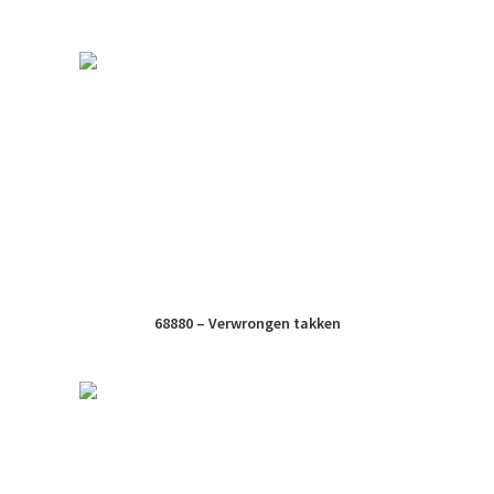
68880 – Verwrongen takken