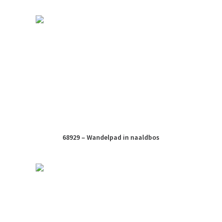
68929 – Wandelpad in naaldbos