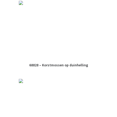
68828 – Korstmossen op duinhelling