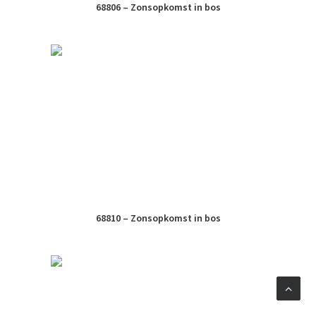
68806 – Zonsopkomst in bos
68810 – Zonsopkomst in bos