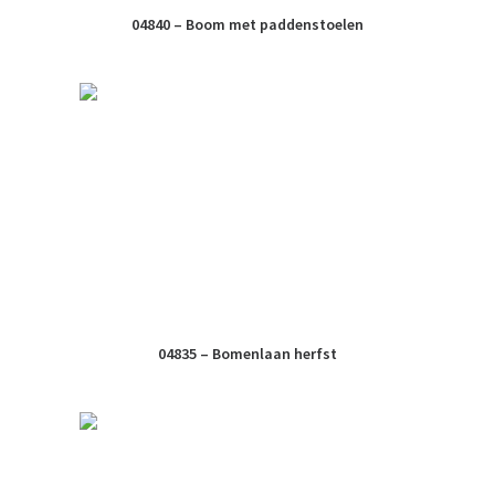
04840 – Boom met paddenstoelen
04835 – Bomenlaan herfst