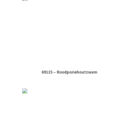
69115 – Roodporiehoutzwam