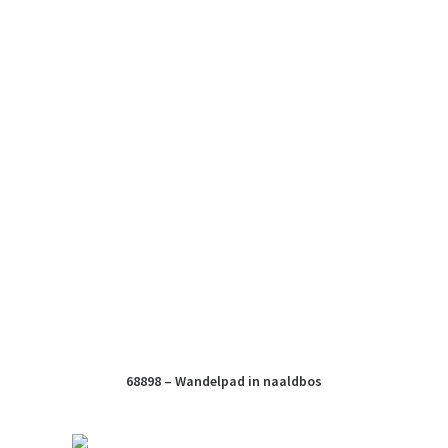
68898 – Wandelpad in naaldbos