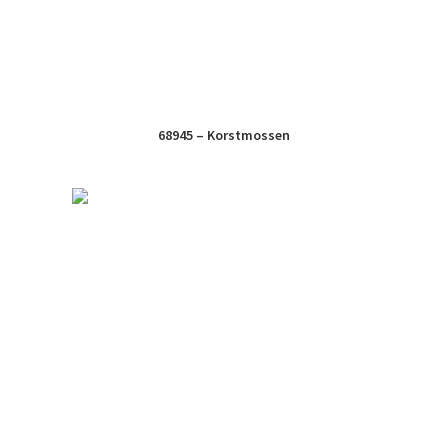
68945 – Korstmossen