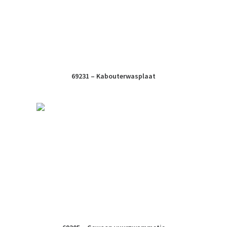
69231 – Kabouterwasplaat