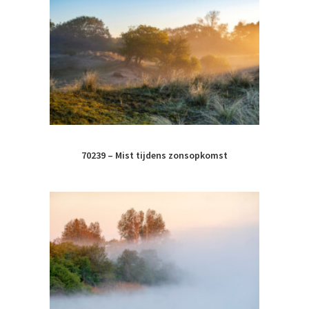
70239 – Mist tijdens zonsopkomst