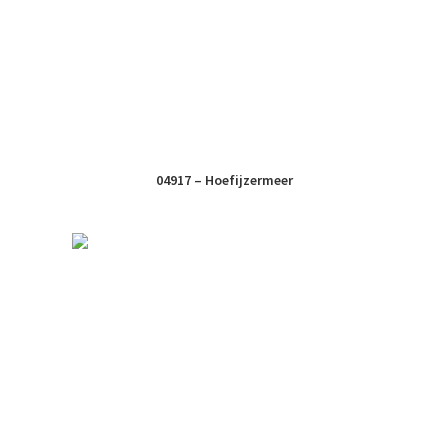
04917 – Hoefijzermeer