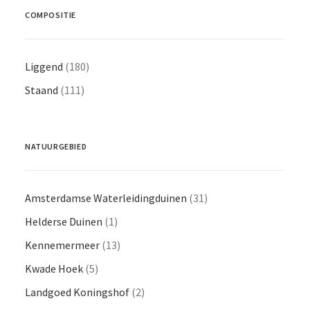
COMPOSITIE
Liggend
(180)
Staand
(111)
NATUURGEBIED
Amsterdamse Waterleidingduinen
(31)
Helderse Duinen
(1)
Kennemermeer
(13)
Kwade Hoek
(5)
Landgoed Koningshof
(2)