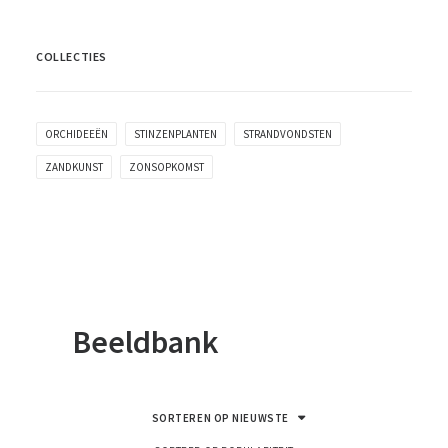
COLLECTIES
ORCHIDEEËN
STINZENPLANTEN
STRANDVONDSTEN
ZANDKUNST
ZONSOPKOMST
Beeldbank
SORTEREN OP NIEUWSTE