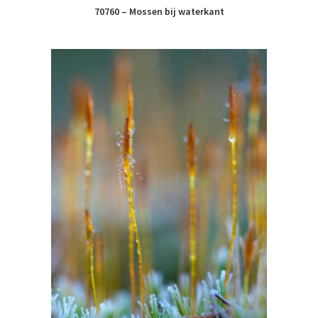
70760 – Mossen bij waterkant