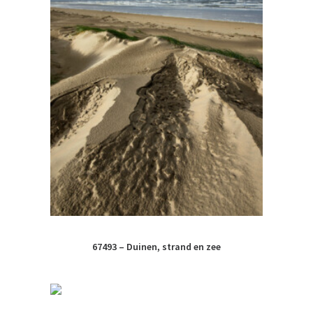
67493 – Duinen, strand en zee