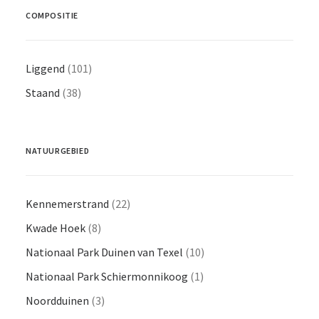
COMPOSITIE
Liggend
(101)
Staand
(38)
NATUURGEBIED
Kennemerstrand
(22)
Kwade Hoek
(8)
Nationaal Park Duinen van Texel
(10)
Nationaal Park Schiermonnikoog
(1)
Noordduinen
(3)