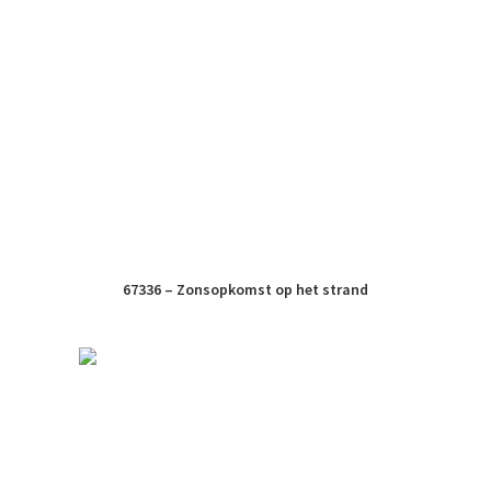
67336 – Zonsopkomst op het strand