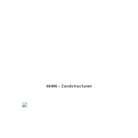
66496 – Zandstructuren