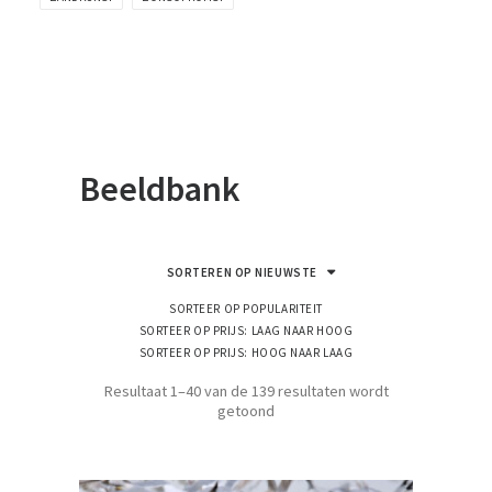
Beeldbank
SORTEREN OP NIEUWSTE
SORTEER OP POPULARITEIT
SORTEER OP PRIJS: LAAG NAAR HOOG
SORTEER OP PRIJS: HOOG NAAR LAAG
Resultaat 1–40 van de 139 resultaten wordt
Gesorteerd
getoond
op
nieuwste