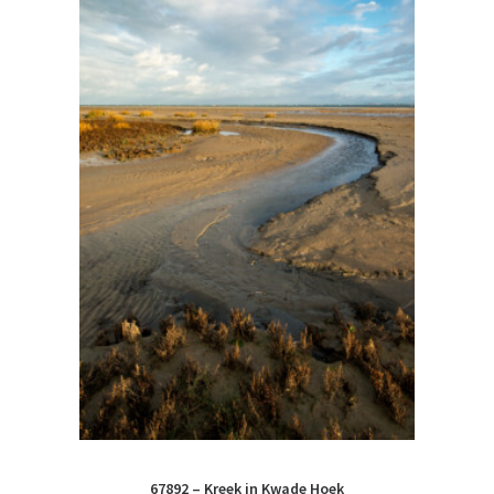
67892 – Kreek in Kwade Hoek