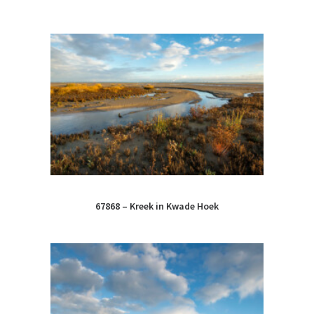
67868 – Kreek in Kwade Hoek