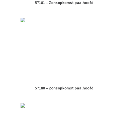
57181 – Zonsopkomst paalhoofd
57180 – Zonsopkomst paalhoofd