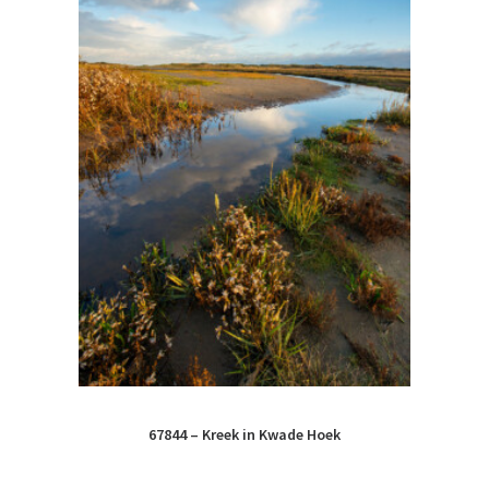
67844 – Kreek in Kwade Hoek