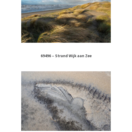
69496 – Strand Wijk aan Zee