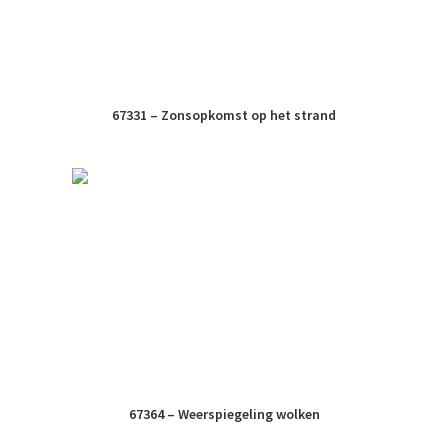
67331 – Zonsopkomst op het strand
67364 – Weerspiegeling wolken