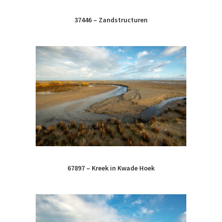
37446 – Zandstructuren
67897 – Kreek in Kwade Hoek