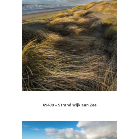
69498 – Strand Wijk aan Zee