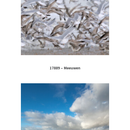
17889 – Meeuwen