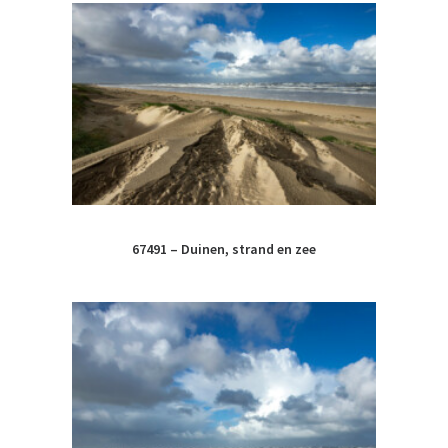
67491 – Duinen, strand en zee