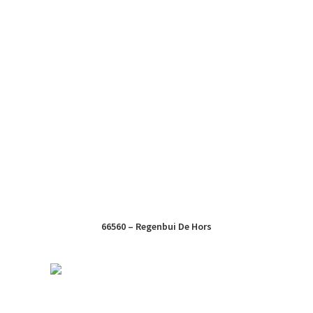
66560 – Regenbui De Hors