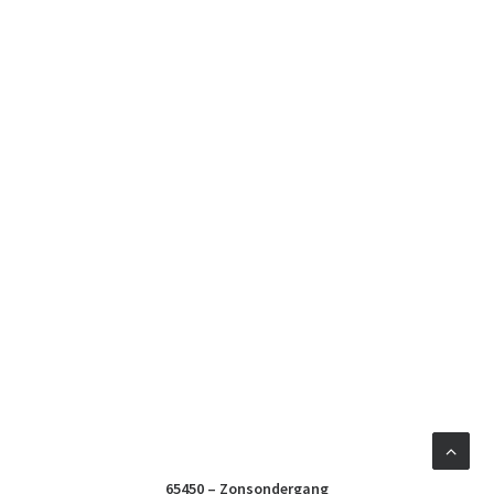
65450 – Zonsondergang