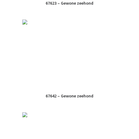
67623 – Gewone zeehond
67642 – Gewone zeehond