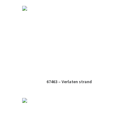
67463 – Verlaten strand