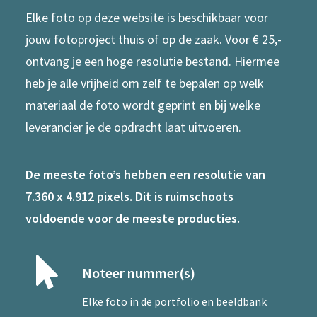
Elke foto op deze website is beschikbaar voor
jouw fotoproject thuis of op de zaak. Voor € 25,-
ontvang je een hoge resolutie bestand. Hiermee
heb je alle vrijheid om zelf te bepalen op welk
materiaal de foto wordt geprint en bij welke
leverancier je de opdracht laat uitvoeren.
De meeste foto’s hebben een resolutie van
7.360 x 4.912 pixels. Dit is ruimschoots
voldoende voor de meeste producties.
Noteer nummer(s)
Elke foto in de portfolio en beeldbank