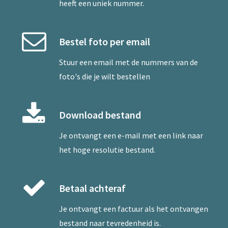
heeft een uniek nummer.
Bestel foto per email
Stuur een
email
met de nummers van de
foto's die je wilt bestellen
Download bestand
Je ontvangt een e-mail met een link naar
het hoge resolutie bestand.
Betaal achteraf
Je ontvangt een factuur als het ontvangen
bestand naar tevredenheid is.