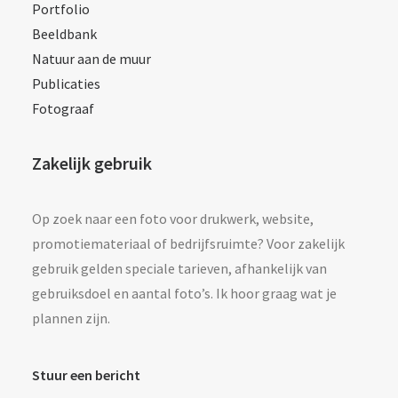
Portfolio
Beeldbank
Natuur aan de muur
Publicaties
Fotograaf
Zakelijk gebruik
Op zoek naar een foto voor drukwerk, website,
promotiemateriaal of bedrijfsruimte? Voor zakelijk
gebruik gelden speciale tarieven, afhankelijk van
gebruiksdoel en aantal foto’s. Ik hoor graag wat je
plannen zijn.
Stuur een bericht