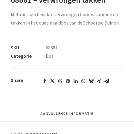
Met mossen bedekte verwrongen boomstammen en
takken in het oude naaldbos van de Schoorlse Duinen.
SKU
68881
Categorie
Bos
Share
AANVULLENDE INFORMATIE