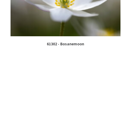
61302 - Bosanemoon