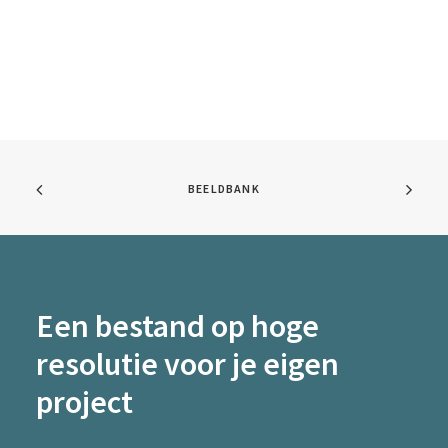
BEELDBANK
Een bestand op hoge
resolutie voor je eigen
project