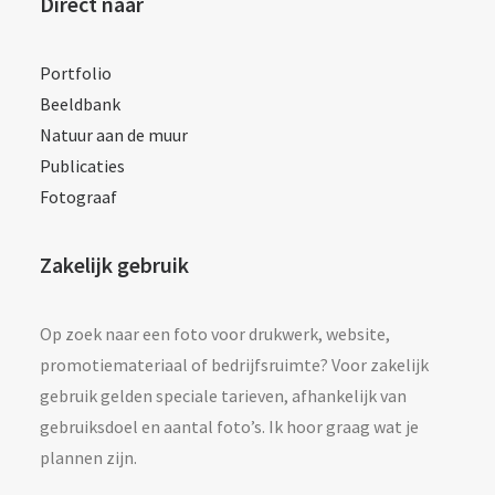
Direct naar
Portfolio
Beeldbank
Natuur aan de muur
Publicaties
Fotograaf
Zakelijk gebruik
Op zoek naar een foto voor drukwerk, website,
promotiemateriaal of bedrijfsruimte? Voor zakelijk
gebruik gelden speciale tarieven, afhankelijk van
gebruiksdoel en aantal foto’s. Ik hoor graag wat je
plannen zijn.