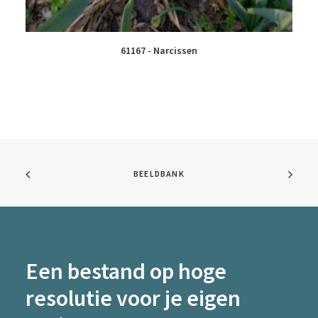
61167 - Narcissen
BEELDBANK
Een bestand op hoge
resolutie voor je eigen