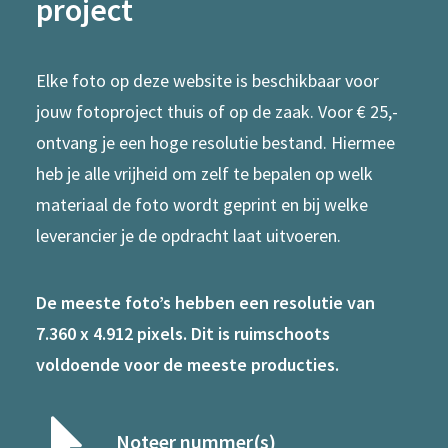
project
Elke foto op deze website is beschikbaar voor
jouw fotoproject thuis of op de zaak. Voor € 25,-
ontvang je een hoge resolutie bestand. Hiermee
heb je alle vrijheid om zelf te bepalen op welk
materiaal de foto wordt geprint en bij welke
leverancier je de opdracht laat uitvoeren.
De meeste foto’s hebben een resolutie van
7.360 x 4.912 pixels. Dit is ruimschoots
voldoende voor de meeste producties.
Noteer nummer(s)