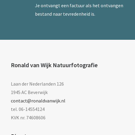
Je ontvangt een factuur als het ontvangen
bestand naar tevredenheid is.
Ronald van Wijk Natuurfotografie
Laan der Nederlanden 126
1945 AC Beverwijk
contact@ronaldvanwijk.nl
tel. 06-14554124
KVK nr. 74608606