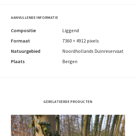
AANVULLENDE INFORMATIE
Compositie
Liggend
Formaat
7360 × 4912 pixels
Natuurgebied
Noordhollands Duinreservaat
Plaats
Bergen
GERELATEERDE PRODUCTEN