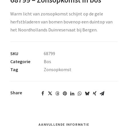
Warm licht van zonsopkomst schijnt op de gele
herfstbladeren van bomen bovenop een duintop van
het Noordhollands Duinreservaat bij Bergen.
SKU
68799
Categorie
Bos
Tag
Zonsopkomst
Share
AANVULLENDE INFORMATIE