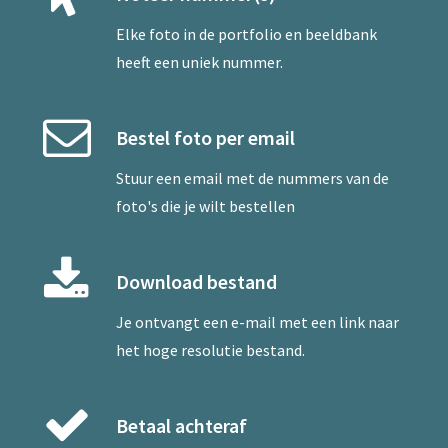
Elke foto in de portfolio en beeldbank
heeft een uniek nummer.
Bestel foto per email
Stuur een
email
met de nummers van de
foto's die je wilt bestellen
Download bestand
Je ontvangt een e-mail met een link naar
het hoge resolutie bestand.
Betaal achteraf