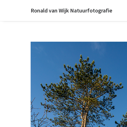
Ronald van Wijk Natuurfotografie