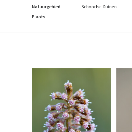
Natuurgebied
Schoorlse Duinen
Plaats