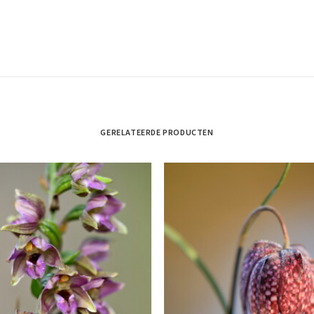
GERELATEERDE PRODUCTEN