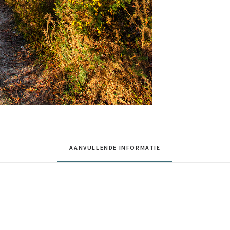
AANVULLENDE INFORMATIE