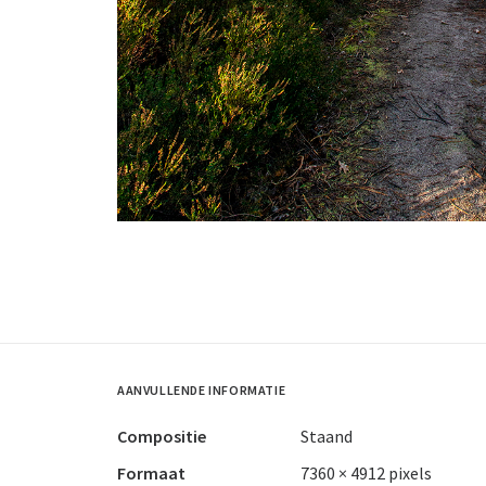
AANVULLENDE INFORMATIE
Compositie
Staand
Formaat
7360 × 4912 pixels