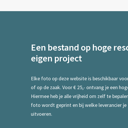
Een bestand op hoge reso
eigen project
Elke foto op deze website is beschikbaar voo
of op de zaak. Voor € 25,- ontvang je een hog
Hiermee heb je alle vrijheid om zelf te bepal
foto wordt geprint en bij welke leverancier je
uitvoeren.