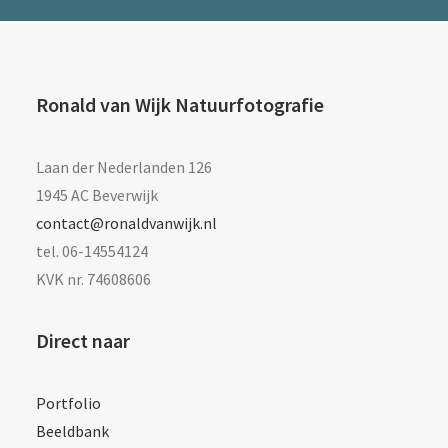
Ronald van Wijk Natuurfotografie
Laan der Nederlanden 126
1945 AC Beverwijk
contact@ronaldvanwijk.nl
tel. 06-14554124
KVK nr. 74608606
Direct naar
Portfolio
Beeldbank