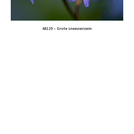
48129 – Grote sneeuwroem