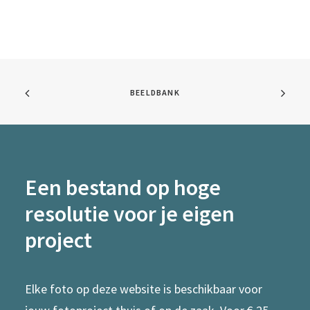
BEELDBANK
Een bestand op hoge
resolutie voor je eigen
project
Elke foto op deze website is beschikbaar voor