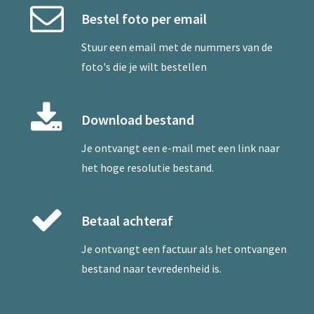
Bestel foto per email
Stuur een
email
met de nummers van de
foto's die je wilt bestellen
Download bestand
Je ontvangt een e-mail met een link naar
het hoge resolutie bestand.
Betaal achteraf
Je ontvangt een factuur als het ontvangen
bestand naar tevredenheid is.