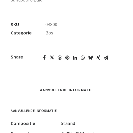
SKU
04800
Categorie
Bos
Share
AANVULLENDE INFORMATIE
AANVULLENDE INFORMATIE
Compositie
Staand