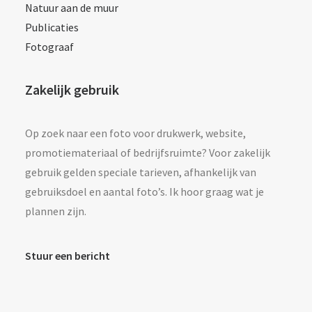
Natuur aan de muur
Publicaties
Fotograaf
Zakelijk gebruik
Op zoek naar een foto voor drukwerk, website,
promotiemateriaal of bedrijfsruimte? Voor zakelijk
gebruik gelden speciale tarieven, afhankelijk van
gebruiksdoel en aantal foto’s. Ik hoor graag wat je
plannen zijn.
Stuur een bericht