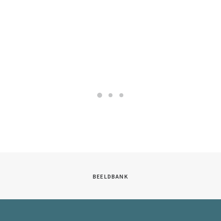
BEELDBANK