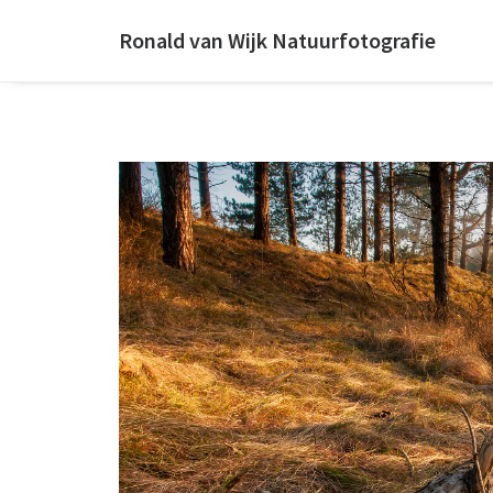
Ronald van Wijk Natuurfotografie