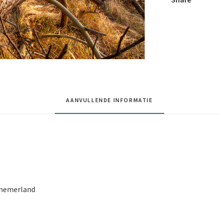
AANVULLENDE INFORMATIE
nnemerland