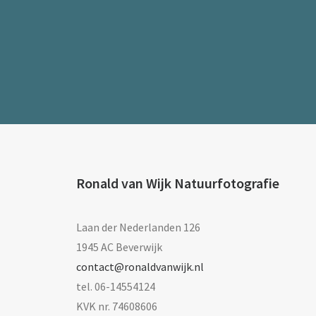
Ronald van Wijk Natuurfotografie
Laan der Nederlanden 126
1945 AC Beverwijk
contact@ronaldvanwijk.nl
tel. 06-14554124
KVK nr. 74608606