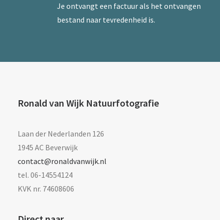
Je ontvangt een factuur als het ontvangen
bestand naar tevredenheid is.
Ronald van Wijk Natuurfotografie
Laan der Nederlanden 126
1945 AC Beverwijk
contact@ronaldvanwijk.nl
tel. 06-14554124
KVK nr. 74608606
Direct naar