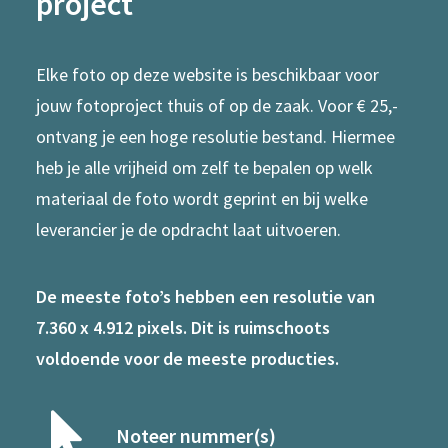
project
Elke foto op deze website is beschikbaar voor
jouw fotoproject thuis of op de zaak. Voor € 25,-
ontvang je een hoge resolutie bestand. Hiermee
heb je alle vrijheid om zelf te bepalen op welk
materiaal de foto wordt geprint en bij welke
leverancier je de opdracht laat uitvoeren.
De meeste foto’s hebben een resolutie van
7.360 x 4.912 pixels. Dit is ruimschoots
voldoende voor de meeste producties.
Noteer nummer(s)