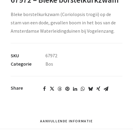
Bleke borstelkurkzwam (Coriolopsis trogii) op de
stam van een dode, gevallen boom in het bos van de
Amsterdamse Waterleidingduinen bij Vogelenzang.
SKU
67972
Categorie
Bos
Share
AANVULLENDE INFORMATIE