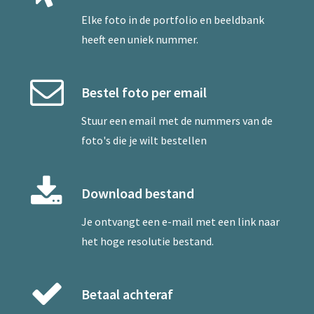
Elke foto in de portfolio en beeldbank
heeft een uniek nummer.
Bestel foto per email
Stuur een
email
met de nummers van de
foto's die je wilt bestellen
Download bestand
Je ontvangt een e-mail met een link naar
het hoge resolutie bestand.
Betaal achteraf