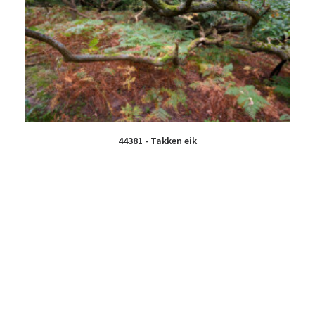
44381 - Takken eik