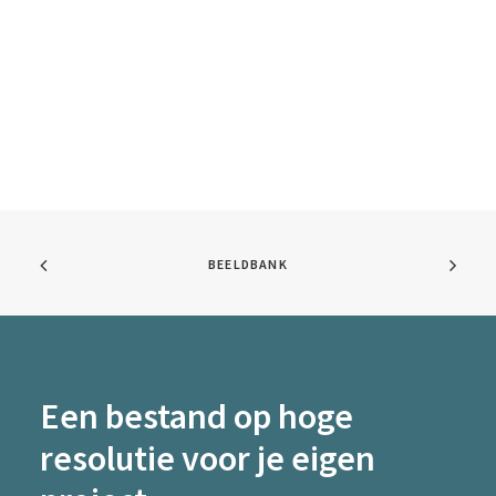
BEELDBANK
Een bestand op hoge
resolutie voor je eigen