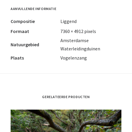
AANVULLENDE INFORMATIE
Compositie
Liggend
Formaat
7360 × 4912 pixels
Amsterdamse
Natuurgebied
Waterleidingduinen
Plaats
Vogelenzang
GERELATEERDE PRODUCTEN