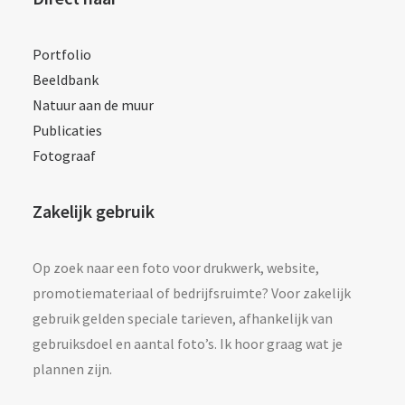
Portfolio
Beeldbank
Natuur aan de muur
Publicaties
Fotograaf
Zakelijk gebruik
Op zoek naar een foto voor drukwerk, website,
promotiemateriaal of bedrijfsruimte? Voor zakelijk
gebruik gelden speciale tarieven, afhankelijk van
gebruiksdoel en aantal foto’s. Ik hoor graag wat je
plannen zijn.