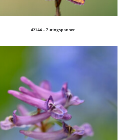
42144 – Zuringspanner