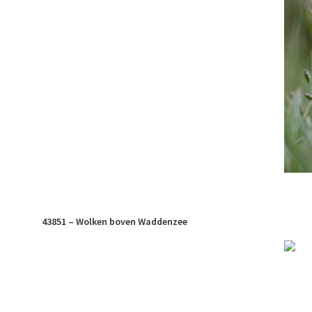
43851 – Wolken boven Waddenzee