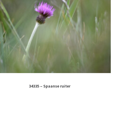
34335 – Spaanse ruiter