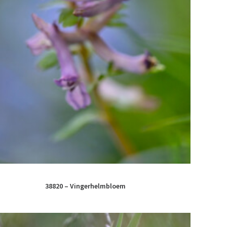
38820 – Vingerhelmbloem