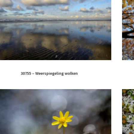
30755 – Weerspiegeling wolken