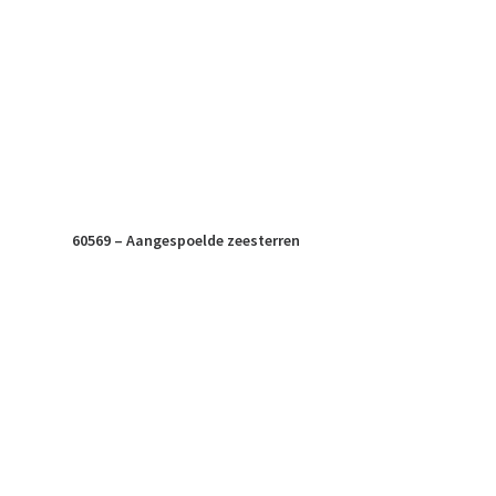
60569 – Aangespoelde zeesterren