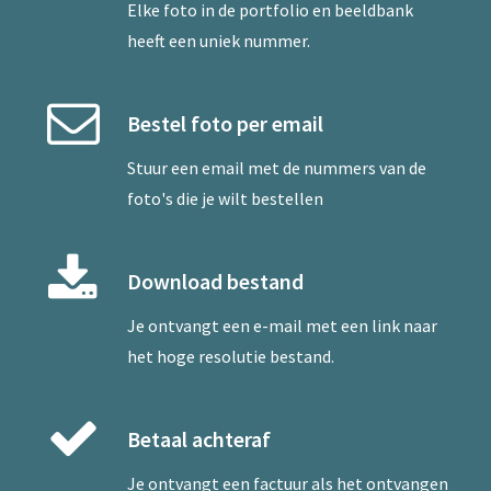
Elke foto in de portfolio en beeldbank
heeft een uniek nummer.
Bestel foto per email
Stuur een
email
met de nummers van de
foto's die je wilt bestellen
Download bestand
Je ontvangt een e-mail met een link naar
het hoge resolutie bestand.
Betaal achteraf
Je ontvangt een factuur als het ontvangen