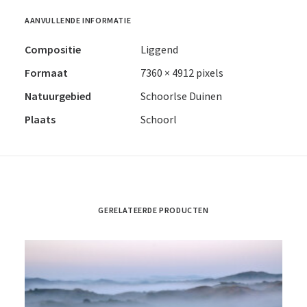
AANVULLENDE INFORMATIE
Compositie
Liggend
Formaat
7360 × 4912 pixels
Natuurgebied
Schoorlse Duinen
Plaats
Schoorl
GERELATEERDE PRODUCTEN