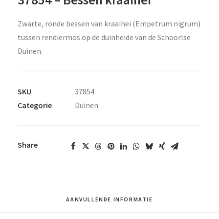
Zwarte, ronde bessen van kraaihei (Empetrum nigrum)
tussen rendiermos op de duinheide van de Schoorlse
Duinen.
SKU
37854
Categorie
Duinen
Share
AANVULLENDE INFORMATIE