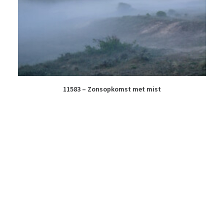
11583 – Zonsopkomst met mist