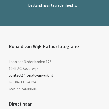
bestand naar tevredenheid is.
Ronald van Wijk Natuurfotografie
Laan der Nederlanden 126
1945 AC Beverwijk
contact@ronaldvanwijk.nl
tel. 06-14554124
KVK nr. 74608606
Direct naar