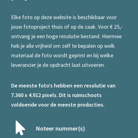
Elke foto op deze website is beschikbaar voor
jouw fotoproject thuis of op de zaak. Voor € 25,-
ontvang je een hoge resolutie bestand. Hiermee
heb je alle vrijheid om zelf te bepalen op welk
materiaal de foto wordt geprint en bij welke
leverancier je de opdracht laat uitvoeren.
De meeste foto’s hebben een resolutie van
7.360 x 4.912 pixels. Dit is ruimschoots
voldoende voor de meeste producties.
Noteer nummer(s)