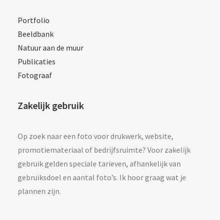
Portfolio
Beeldbank
Natuur aan de muur
Publicaties
Fotograaf
Zakelijk gebruik
Op zoek naar een foto voor drukwerk, website,
promotiemateriaal of bedrijfsruimte? Voor zakelijk
gebruik gelden speciale tarieven, afhankelijk van
gebruiksdoel en aantal foto’s. Ik hoor graag wat je
plannen zijn.