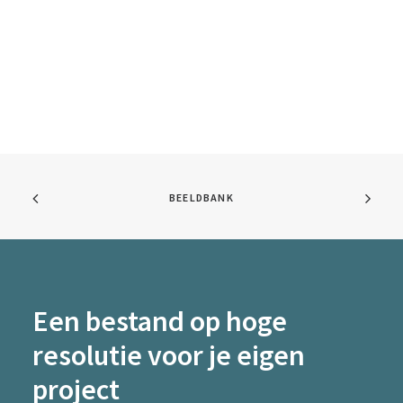
BEELDBANK
Een bestand op hoge
resolutie voor je eigen
project