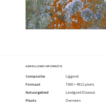
AANVULLENDE INFORMATIE
Compositie
Liggend
Formaat
7360 × 4912 pixels
Natuurgebied
Landgoed Elswout
Plaats
Overveen