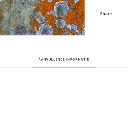
Share
AANVULLENDE INFORMATIE