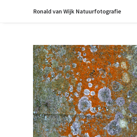
Ronald van Wijk Natuurfotografie