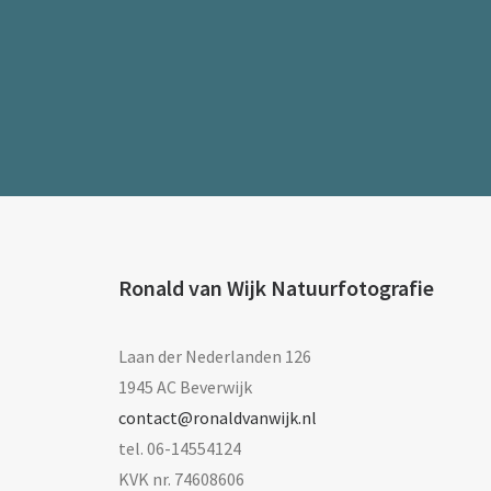
Ronald van Wijk Natuurfotografie
Laan der Nederlanden 126
1945 AC Beverwijk
contact@ronaldvanwijk.nl
tel. 06-14554124
KVK nr. 74608606