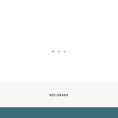
BEELDBANK