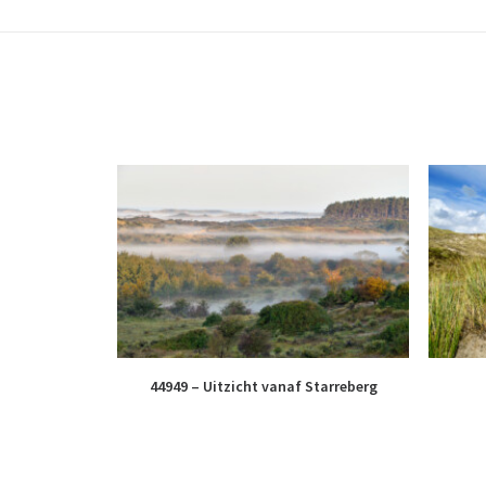
44949 – Uitzicht vanaf Starreberg