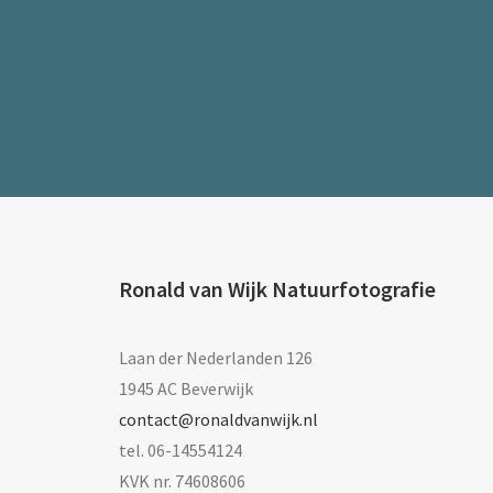
Ronald van Wijk Natuurfotografie
Laan der Nederlanden 126
1945 AC Beverwijk
contact@ronaldvanwijk.nl
tel. 06-14554124
KVK nr. 74608606