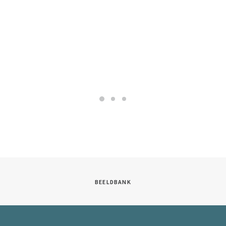
BEELDBANK