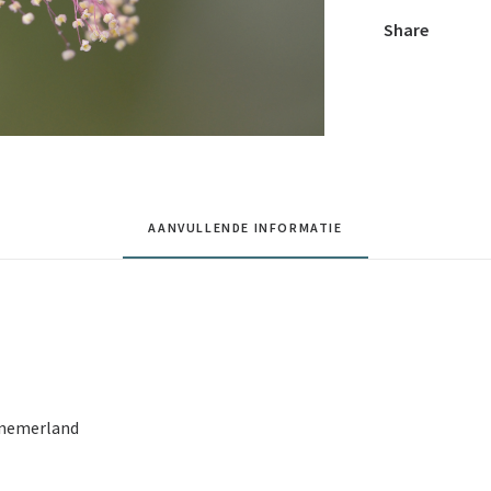
Share
AANVULLENDE INFORMATIE
nnemerland