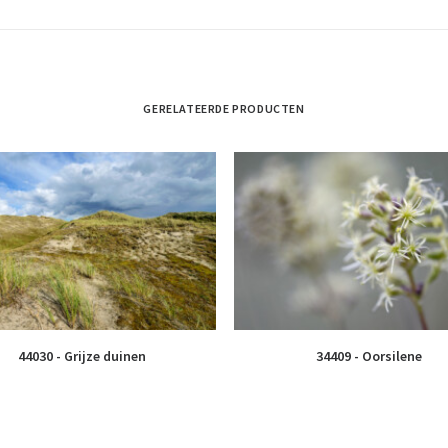
GERELATEERDE PRODUCTEN
44030 - Grijze duinen
34409 - Oorsilene