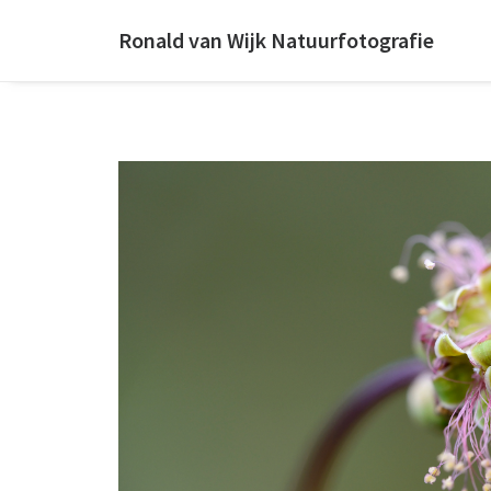
Ronald van Wijk Natuurfotografie