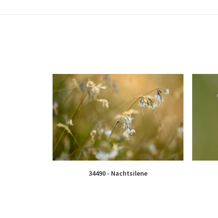
34490 - Nachtsilene