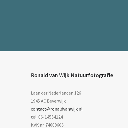
Ronald van Wijk Natuurfotografie
Laan der Nederlanden 126
1945 AC Beverwijk
contact@ronaldvanwijk.nl
tel. 06-14554124
KVK nr. 74608606