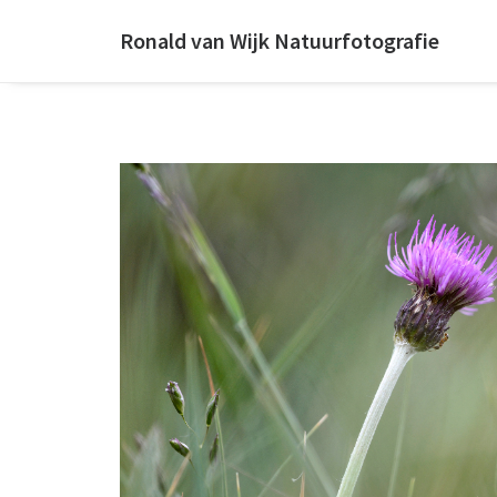
Ronald van Wijk Natuurfotografie