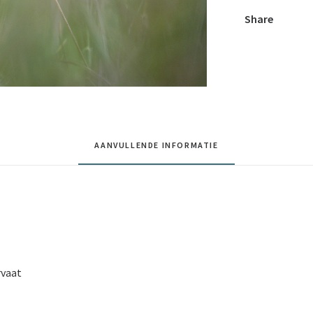
Share
AANVULLENDE INFORMATIE
rvaat