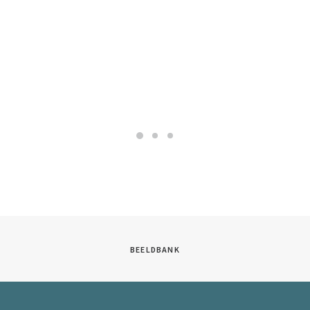
BEELDBANK