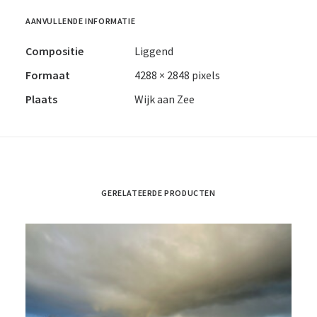
AANVULLENDE INFORMATIE
Compositie
Liggend
Formaat
4288 × 2848 pixels
Plaats
Wijk aan Zee
GERELATEERDE PRODUCTEN