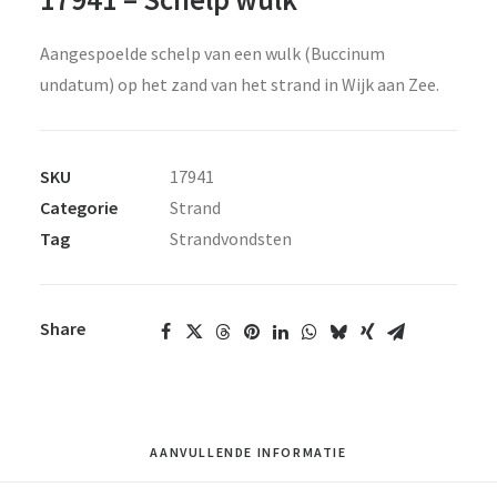
Aangespoelde schelp van een wulk (Buccinum
undatum) op het zand van het strand in Wijk aan Zee.
SKU
17941
Categorie
Strand
Tag
Strandvondsten
Share
AANVULLENDE INFORMATIE