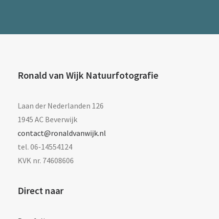
Ronald van Wijk Natuurfotografie
Laan der Nederlanden 126
1945 AC Beverwijk
contact@ronaldvanwijk.nl
tel. 06-14554124
KVK nr. 74608606
Direct naar