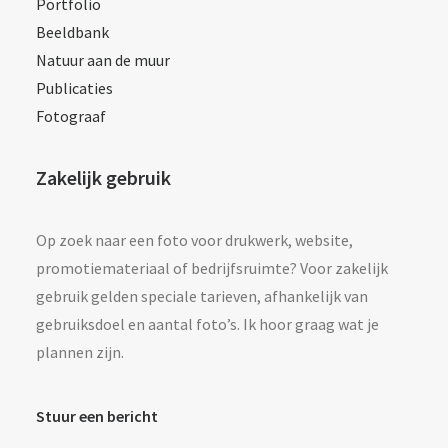
Portfolio
Beeldbank
Natuur aan de muur
Publicaties
Fotograaf
Zakelijk gebruik
Op zoek naar een foto voor drukwerk, website,
promotiemateriaal of bedrijfsruimte? Voor zakelijk
gebruik gelden speciale tarieven, afhankelijk van
gebruiksdoel en aantal foto’s. Ik hoor graag wat je
plannen zijn.
Stuur een bericht