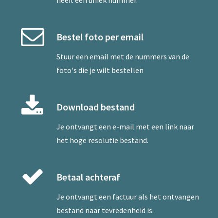
heeft een uniek nummer.
Bestel foto per email
Stuur een
email
met de nummers van de
foto's die je wilt bestellen
Download bestand
Je ontvangt een e-mail met een link naar
het hoge resolutie bestand.
Betaal achteraf
Je ontvangt een factuur als het ontvangen
bestand naar tevredenheid is.