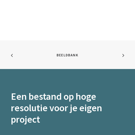
BEELDBANK
Een bestand op hoge
resolutie voor je eigen
project