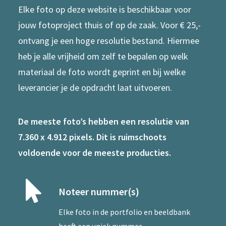
Elke foto op deze website is beschikbaar voor
jouw fotoproject thuis of op de zaak. Voor € 25,-
ontvang je een hoge resolutie bestand. Hiermee
heb je alle vrijheid om zelf te bepalen op welk
materiaal de foto wordt geprint en bij welke
leverancier je de opdracht laat uitvoeren.
De meeste foto’s hebben een resolutie van
7.360 x 4.912 pixels. Dit is ruimschoots
voldoende voor de meeste producties.
Noteer nummer(s)
Elke foto in de portfolio en beeldbank