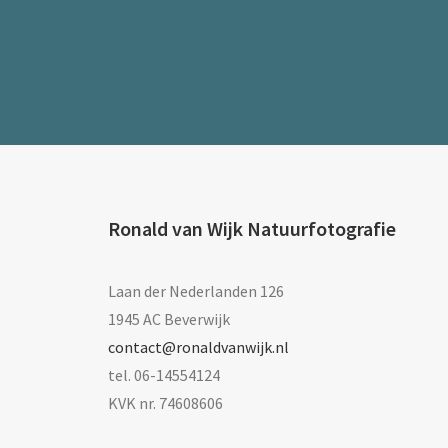
Ronald van Wijk Natuurfotografie
Laan der Nederlanden 126
1945 AC Beverwijk
contact@ronaldvanwijk.nl
tel. 06-14554124
KVK nr. 74608606