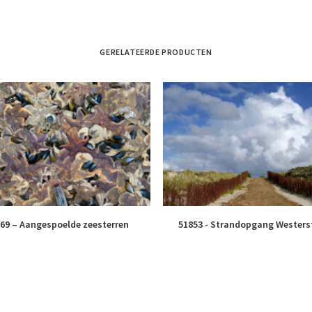
GERELATEERDE PRODUCTEN
69 – Aangespoelde zeesterren
51853 - Strandopgang Westers