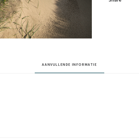
AANVULLENDE INFORMATIE