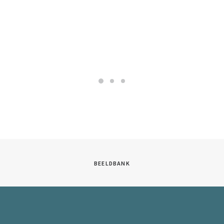
BEELDBANK