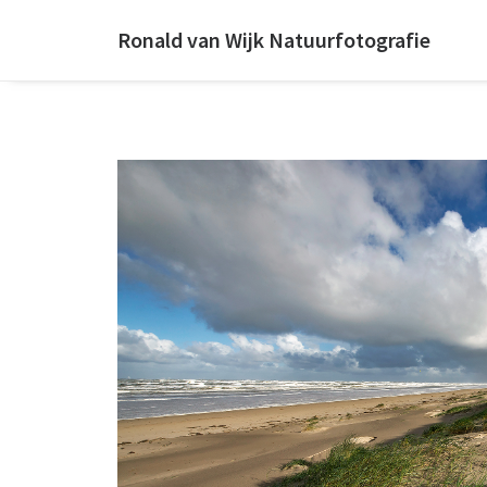
Ronald van Wijk Natuurfotografie