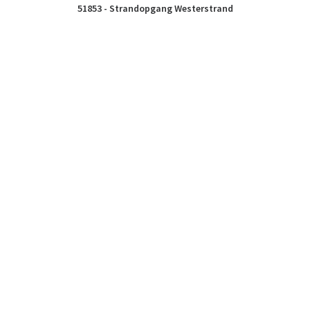
51853 - Strandopgang Westerstrand