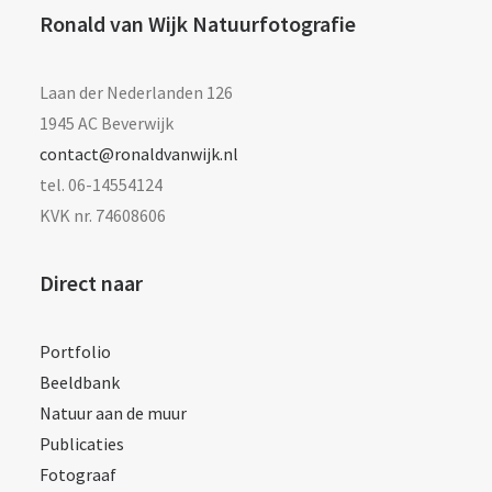
Ronald van Wijk Natuurfotografie
Laan der Nederlanden 126
1945 AC Beverwijk
contact@ronaldvanwijk.nl
tel. 06-14554124
KVK nr. 74608606
Direct naar
Portfolio
Beeldbank
Natuur aan de muur
Publicaties
Fotograaf