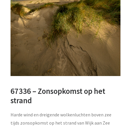
67336 – Zonsopkomst op het
strand
Harde wind en dreigende wolkenluchten boven zee
tijds zonsopkomst op het strand van Wijk aan Zee