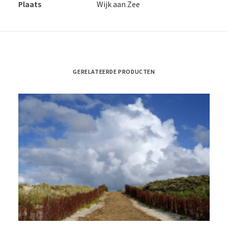
Plaats
Wijk aan Zee
GERELATEERDE PRODUCTEN