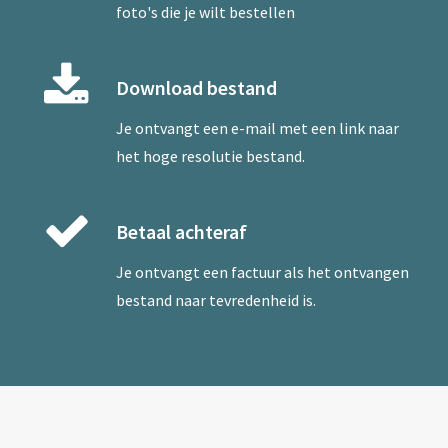
foto's die je wilt bestellen
Download bestand
Je ontvangt een e-mail met een link naar
het hoge resolutie bestand.
Betaal achteraf
Je ontvangt een factuur als het ontvangen
bestand naar tevredenheid is.