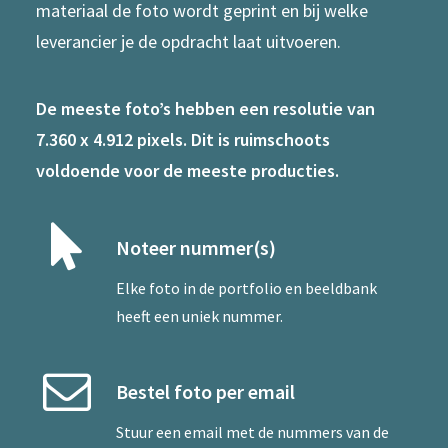
materiaal de foto wordt geprint en bij welke
leverancier je de opdracht laat uitvoeren.
De meeste foto’s hebben een resolutie van
7.360 x 4.912 pixels. Dit is ruimschoots
voldoende voor de meeste producties.
Noteer nummer(s)
Elke foto in de portfolio en beeldbank
heeft een uniek nummer.
Bestel foto per email
Stuur een
email
met de nummers van de