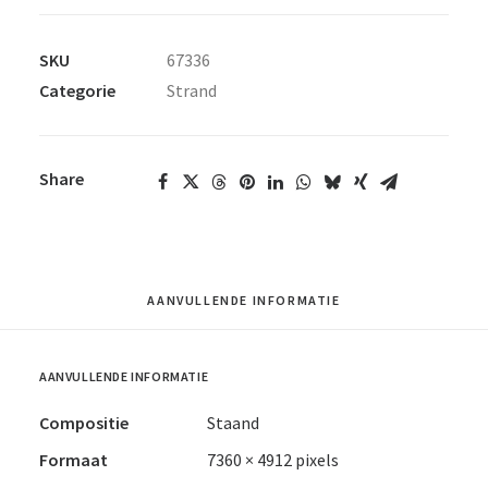
SKU
67336
Categorie
Strand
Share
AANVULLENDE INFORMATIE
AANVULLENDE INFORMATIE
Compositie
Staand
Formaat
7360 × 4912 pixels