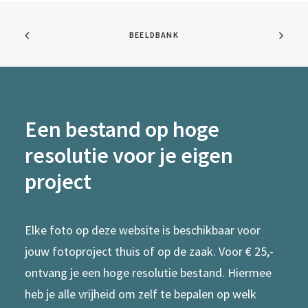
BEELDBANK
Een bestand op hoge
resolutie voor je eigen
project
Elke foto op deze website is beschikbaar voor
jouw fotoproject thuis of op de zaak. Voor € 25,-
ontvang je een hoge resolutie bestand. Hiermee
heb je alle vrijheid om zelf te bepalen op welk