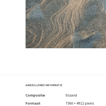
AANVULLENDE INFORMATIE
Compositie
Staand
Formaat
7360 × 4912 pixels