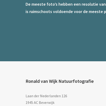
De meeste foto’s hebben een resolutie van 7
is ruimschoots voldoende voor de meeste p
Ronald van Wijk Natuurfotografie
Laan der Nederlanden 126
1945 AC Beverwijk