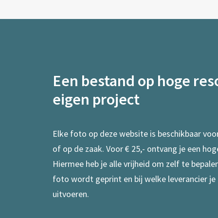
Een bestand op hoge reso
eigen project
Elke foto op deze website is beschikbaar voo
of op de zaak. Voor € 25,- ontvang je een hog
Hiermee heb je alle vrijheid om zelf te bepal
foto wordt geprint en bij welke leverancier je
uitvoeren.