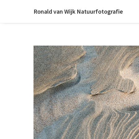
Ronald van Wijk Natuurfotografie