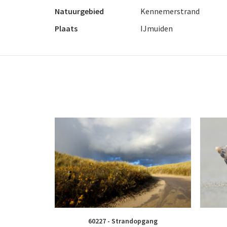
Natuurgebied
Kennemerstrand
Plaats
IJmuiden
60227 - Strandopgang