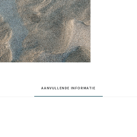
AANVULLENDE INFORMATIE