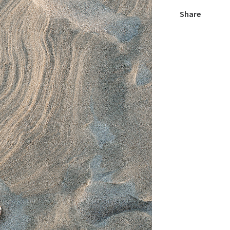
Share