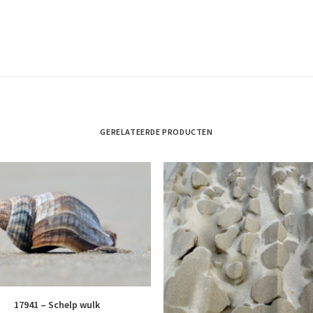
GERELATEERDE PRODUCTEN
17941 – Schelp wulk