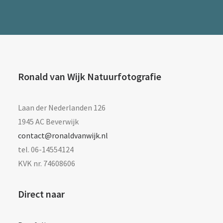
Ronald van Wijk Natuurfotografie
Laan der Nederlanden 126
1945 AC Beverwijk
contact@ronaldvanwijk.nl
tel. 06-14554124
KVK nr. 74608606
Direct naar