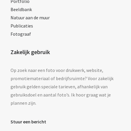
Portfolio
Beeldbank
Natuur aan de muur
Publicaties
Fotograaf
Zakelijk gebruik
Op zoek naar een foto voor drukwerk, website,
promotiemateriaal of bedrijfsruimte? Voor zakelijk
gebruik gelden speciale tarieven, afhankelijk van
gebruiksdoel en aantal foto’s. Ik hoor graag wat je
plannen zijn.
Stuur een bericht