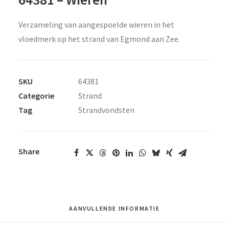
Verzameling van aangespoelde wieren in het
vloedmerk op het strand van Egmond aan Zee.
SKU
64381
Categorie
Strand
Tag
Strandvondsten
Share
AANVULLENDE INFORMATIE