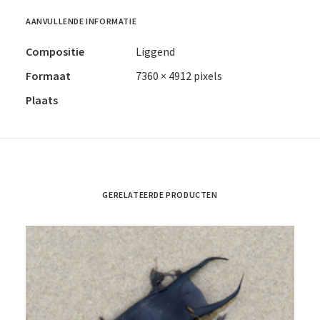
AANVULLENDE INFORMATIE
Compositie
Liggend
Formaat
7360 × 4912 pixels
Plaats
GERELATEERDE PRODUCTEN