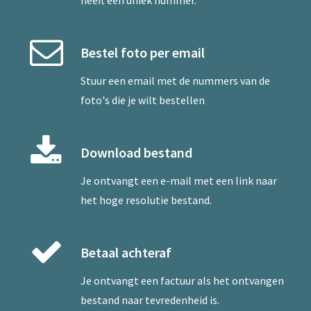
heeft een uniek nummer.
Bestel foto per email
Stuur een
email
met de nummers van de
foto's die je wilt bestellen
Download bestand
Je ontvangt een e-mail met een link naar
het hoge resolutie bestand.
Betaal achteraf
Je ontvangt een factuur als het ontvangen
bestand naar tevredenheid is.