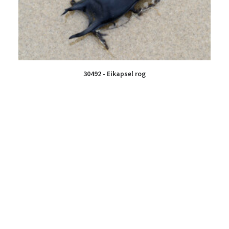
30492 - Eikapsel rog