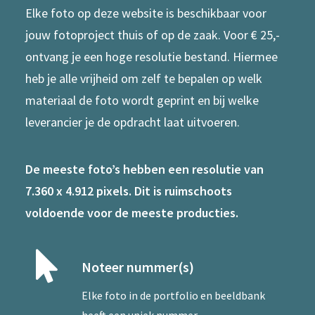
Elke foto op deze website is beschikbaar voor
jouw fotoproject thuis of op de zaak. Voor € 25,-
ontvang je een hoge resolutie bestand. Hiermee
heb je alle vrijheid om zelf te bepalen op welk
materiaal de foto wordt geprint en bij welke
leverancier je de opdracht laat uitvoeren.
De meeste foto’s hebben een resolutie van
7.360 x 4.912 pixels. Dit is ruimschoots
voldoende voor de meeste producties.
Noteer nummer(s)
Elke foto in de portfolio en beeldbank