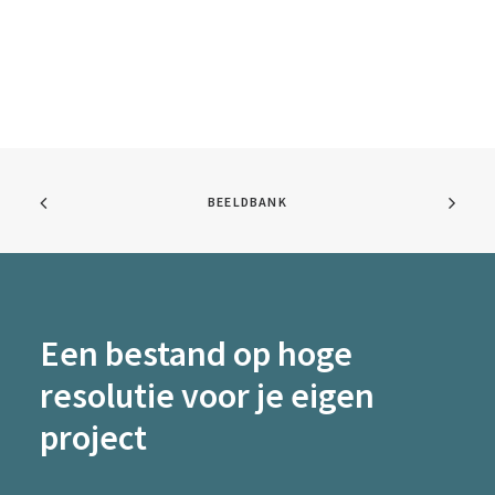
BEELDBANK
Een bestand op hoge
resolutie voor je eigen
project