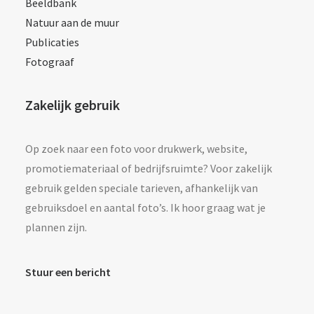
Beeldbank
Natuur aan de muur
Publicaties
Fotograaf
Zakelijk gebruik
Op zoek naar een foto voor drukwerk, website,
promotiemateriaal of bedrijfsruimte? Voor zakelijk
gebruik gelden speciale tarieven, afhankelijk van
gebruiksdoel en aantal foto’s. Ik hoor graag wat je
plannen zijn.
Stuur een bericht