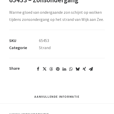
Warme gloed van ondergaande zon schijnt op wolken
tijdens zonsondergang op het strand van Wijk aan Zee.
SKU
65453
Categorie
Strand
Share
AANVULLENDE INFORMATIE