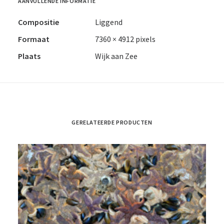
AANVULLENDE INFORMATIE
Compositie
Liggend
Formaat
7360 × 4912 pixels
Plaats
Wijk aan Zee
GERELATEERDE PRODUCTEN