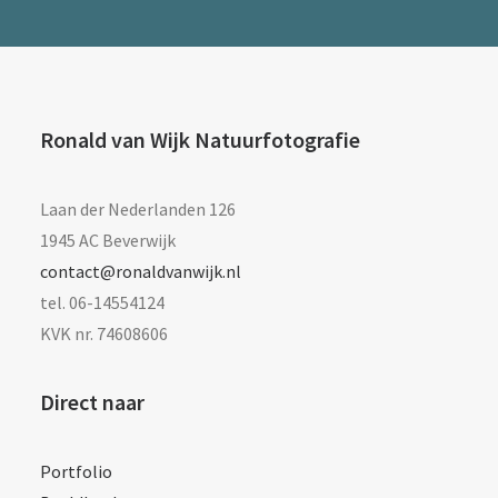
Ronald van Wijk Natuurfotografie
Laan der Nederlanden 126
1945 AC Beverwijk
contact@ronaldvanwijk.nl
tel. 06-14554124
KVK nr. 74608606
Direct naar
Portfolio