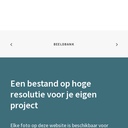
BEELDBANK
Een bestand op hoge
resolutie voor je eigen
project
Elke foto op deze website is beschikbaar voor