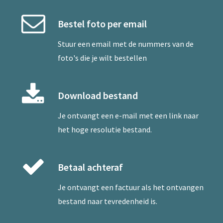
Bestel foto per email
Stuur een
email
met de nummers van de
foto's die je wilt bestellen
Download bestand
Je ontvangt een e-mail met een link naar
het hoge resolutie bestand.
Betaal achteraf
Je ontvangt een factuur als het ontvangen
bestand naar tevredenheid is.