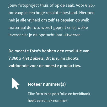
jouw fotoproject thuis of op de zaak. Voor € 25,-
ontvang je een hoge resolutie bestand. Hiermee
heb je alle vrijheid om zelf te bepalen op welk
materiaal de foto wordt geprint en bij welke
leverancier je de opdracht laat uitvoeren.
De meeste foto’s hebben een resolutie van
7.360 x 4.912 pixels. Dit is ruimschoots
voldoende voor de meeste producties.
Noteer nummer(s)
Elke foto in de portfolio en beeldbank
heeft een uniek nummer.