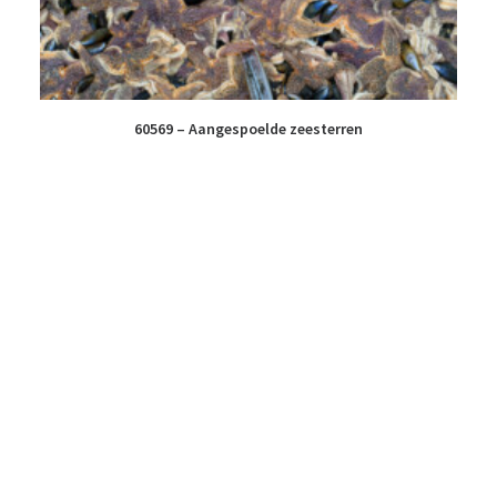
60569 – Aangespoelde zeesterren