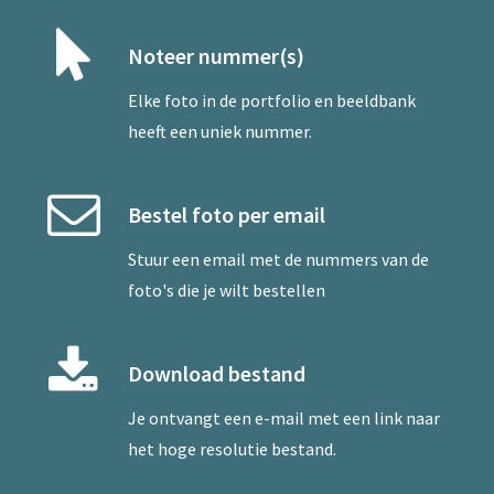
Noteer nummer(s)
Elke foto in de portfolio en beeldbank
heeft een uniek nummer.
Bestel foto per email
Stuur een
email
met de nummers van de
foto's die je wilt bestellen
Download bestand
Je ontvangt een e-mail met een link naar
het hoge resolutie bestand.