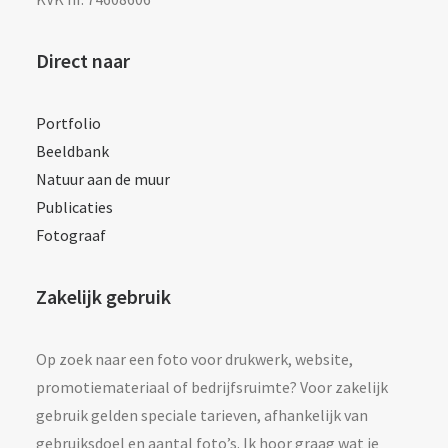
Direct naar
Portfolio
Beeldbank
Natuur aan de muur
Publicaties
Fotograaf
Zakelijk gebruik
Op zoek naar een foto voor drukwerk, website,
promotiemateriaal of bedrijfsruimte? Voor zakelijk
gebruik gelden speciale tarieven, afhankelijk van
gebruiksdoel en aantal foto’s. Ik hoor graag wat je