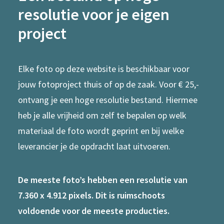
resolutie voor je eigen
project
Elke foto op deze website is beschikbaar voor
jouw fotoproject thuis of op de zaak. Voor € 25,-
ontvang je een hoge resolutie bestand. Hiermee
heb je alle vrijheid om zelf te bepalen op welk
materiaal de foto wordt geprint en bij welke
leverancier je de opdracht laat uitvoeren.
De meeste foto’s hebben een resolutie van
7.360 x 4.912 pixels. Dit is ruimschoots
voldoende voor de meeste producties.