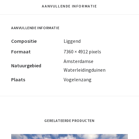
AANVULLENDE INFORMATIE
AANVULLENDE INFORMATIE
Compositie
Liggend
Formaat
7360 × 4912 pixels
Amsterdamse
Natuurgebied
Waterleidingduinen
Plaats
Vogelenzang
GERELATEERDE PRODUCTEN