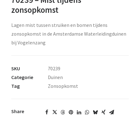
zonsopkomst
Lagen mist tussen struiken en bomen tijdens
zonsopkomst in de Amsterdamse Waterleidingduinen
bij Vogelenzang
SKU
70239
Categorie
Duinen
Tag
Zonsopkomst
Share