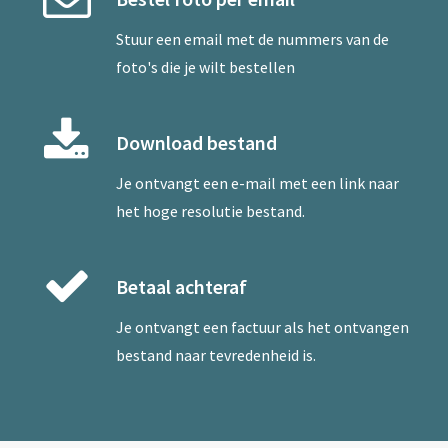
Stuur een
email
met de nummers van de
foto's die je wilt bestellen
Download bestand
Je ontvangt een e-mail met een link naar
het hoge resolutie bestand.
Betaal achteraf
Je ontvangt een factuur als het ontvangen
bestand naar tevredenheid is.