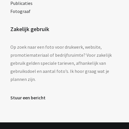
Publicaties
Fotograaf
Zakelijk gebruik
Op zoek naar een foto voor drukwerk, website,
promotiemateriaal of bedrijfsruimte? Voor zakelijk
gebruik gelden speciale tarieven, afhankelijk van
gebruiksdoel en aantal foto’s. Ik hoor graag wat je
plannen zijn.
Stuur een bericht