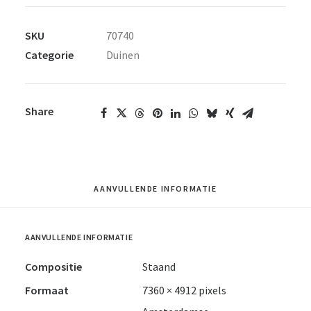
SKU
70740
Categorie
Duinen
Share
AANVULLENDE INFORMATIE
AANVULLENDE INFORMATIE
Compositie
Staand
Formaat
7360 × 4912 pixels