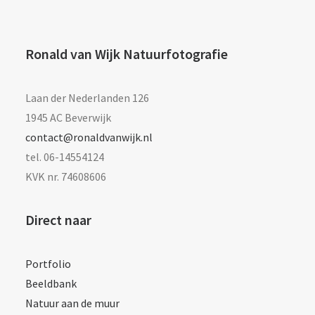
Ronald van Wijk Natuurfotografie
Laan der Nederlanden 126
1945 AC Beverwijk
contact@ronaldvanwijk.nl
tel. 06-14554124
KVK nr. 74608606
Direct naar
Portfolio
Beeldbank
Natuur aan de muur