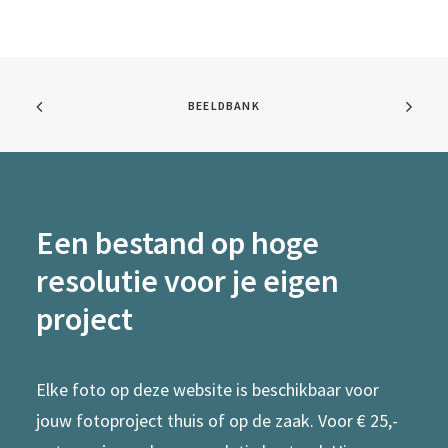
BEELDBANK
Een bestand op hoge
resolutie voor je eigen
project
Elke foto op deze website is beschikbaar voor
jouw fotoproject thuis of op de zaak. Voor € 25,-