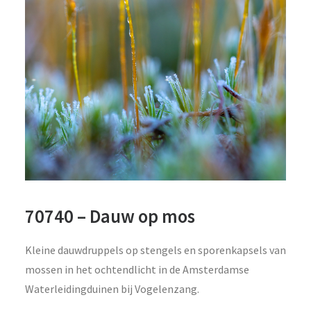
70740 – Dauw op mos
Kleine dauwdruppels op stengels en sporenkapsels van
mossen in het ochtendlicht in de Amsterdamse
Waterleidingduinen bij Vogelenzang.