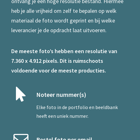
ontvang je een hoge resolutie bestand. Hiermee
heb je alle vrijheid om zelf te bepalen op welk
materiaal de foto wordt geprint en bij welke
leverancier je de opdracht laat uitvoeren.
De meeste foto’s hebben een resolutie van
7.360 x 4.912 pixels. Dit is ruimschoots
voldoende voor de meeste producties.
Noteer nummer(s)
Elke foto in de portfolio en beeldbank
heeft een uniek nummer.
Bestel foto per email