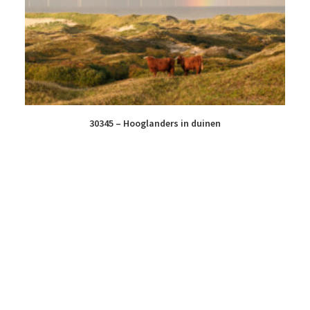
30345 – Hooglanders in duinen