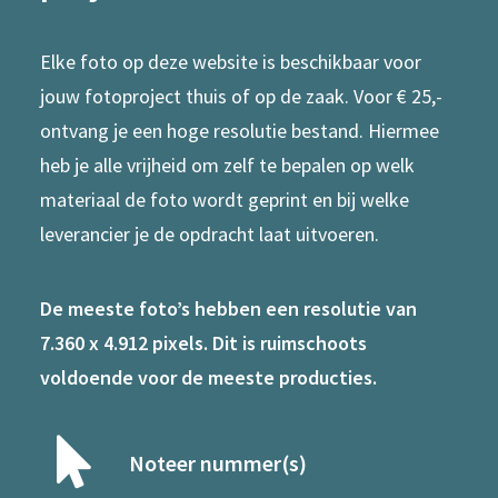
Elke foto op deze website is beschikbaar voor
jouw fotoproject thuis of op de zaak. Voor € 25,-
ontvang je een hoge resolutie bestand. Hiermee
heb je alle vrijheid om zelf te bepalen op welk
materiaal de foto wordt geprint en bij welke
leverancier je de opdracht laat uitvoeren.
De meeste foto’s hebben een resolutie van
7.360 x 4.912 pixels. Dit is ruimschoots
voldoende voor de meeste producties.
Noteer nummer(s)