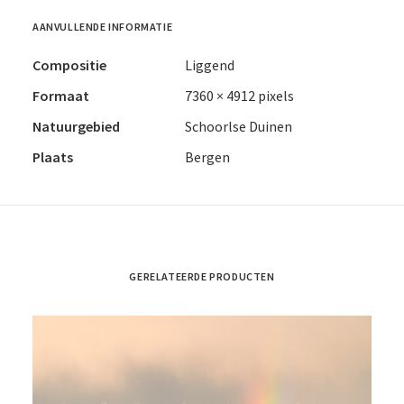
AANVULLENDE INFORMATIE
Compositie
Liggend
Formaat
7360 × 4912 pixels
Natuurgebied
Schoorlse Duinen
Plaats
Bergen
GERELATEERDE PRODUCTEN