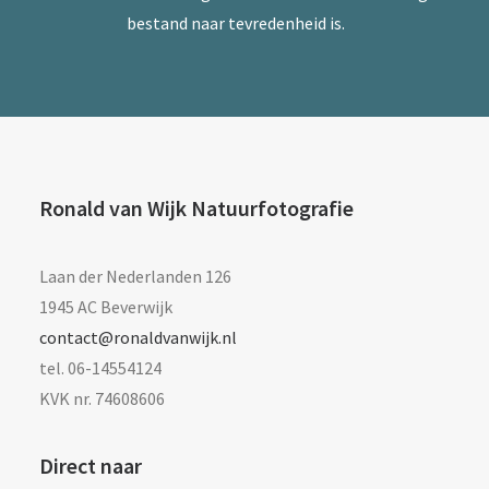
bestand naar tevredenheid is.
Ronald van Wijk Natuurfotografie
Laan der Nederlanden 126
1945 AC Beverwijk
contact@ronaldvanwijk.nl
tel. 06-14554124
KVK nr. 74608606
Direct naar