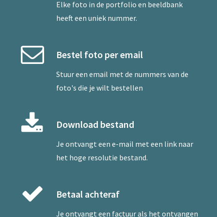
Elke foto in de portfolio en beeldbank
heeft een uniek nummer.
Bestel foto per email
Stuur een
email
met de nummers van de
foto's die je wilt bestellen
Download bestand
Je ontvangt een e-mail met een link naar
het hoge resolutie bestand.
Betaal achteraf
Je ontvangt een factuur als het ontvangen