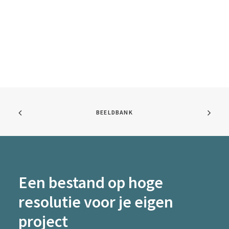
BEELDBANK
Een bestand op hoge
resolutie voor je eigen
project