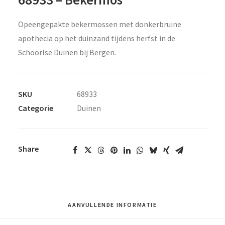
Opeengepakte bekermossen met donkerbruine
apothecia op het duinzand tijdens herfst in de
Schoorlse Duinen bij Bergen.
SKU
68933
Categorie
Duinen
Share
AANVULLENDE INFORMATIE