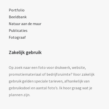
Portfolio
Beeldbank
Natuur aan de muur
Publicaties
Fotograaf
Zakelijk gebruik
Op zoek naar een foto voor drukwerk, website,
promotiemateriaal of bedrijfsruimte? Voor zakelijk
gebruik gelden speciale tarieven, afhankelijk van
gebruiksdoel en aantal foto’s. Ik hoor graag wat je
plannen zijn.