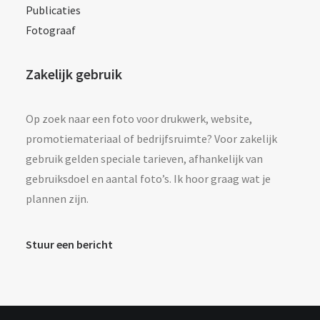
Publicaties
Fotograaf
Zakelijk gebruik
Op zoek naar een foto voor drukwerk, website,
promotiemateriaal of bedrijfsruimte? Voor zakelijk
gebruik gelden speciale tarieven, afhankelijk van
gebruiksdoel en aantal foto’s. Ik hoor graag wat je
plannen zijn.
Stuur een bericht