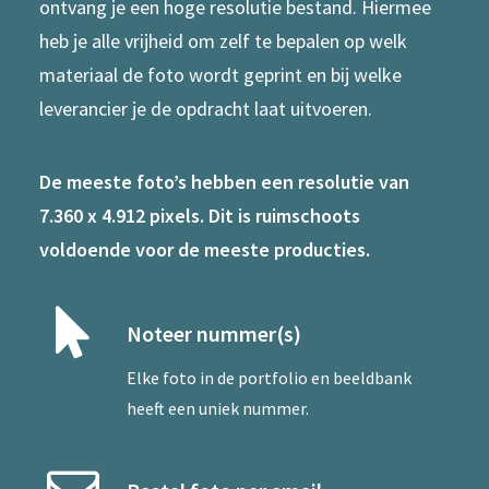
ontvang je een hoge resolutie bestand. Hiermee
heb je alle vrijheid om zelf te bepalen op welk
materiaal de foto wordt geprint en bij welke
leverancier je de opdracht laat uitvoeren.
De meeste foto’s hebben een resolutie van
7.360 x 4.912 pixels. Dit is ruimschoots
voldoende voor de meeste producties.
Noteer nummer(s)
Elke foto in de portfolio en beeldbank
heeft een uniek nummer.