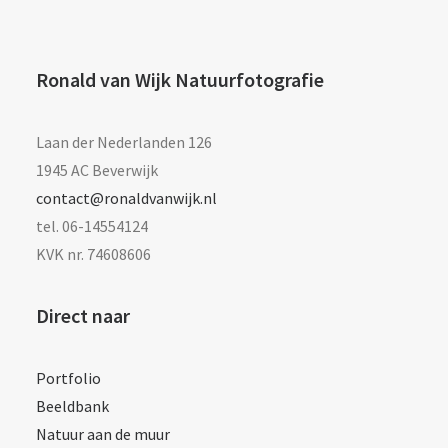
Ronald van Wijk Natuurfotografie
Laan der Nederlanden 126
1945 AC Beverwijk
contact@ronaldvanwijk.nl
tel. 06-14554124
KVK nr. 74608606
Direct naar
Portfolio
Beeldbank
Natuur aan de muur