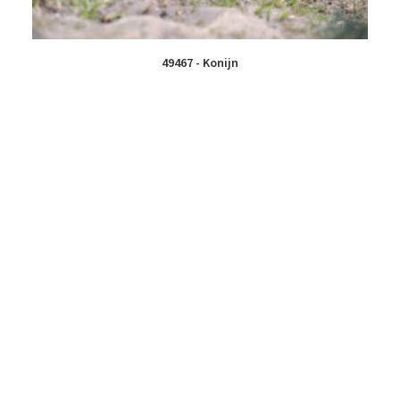
49467 - Konijn