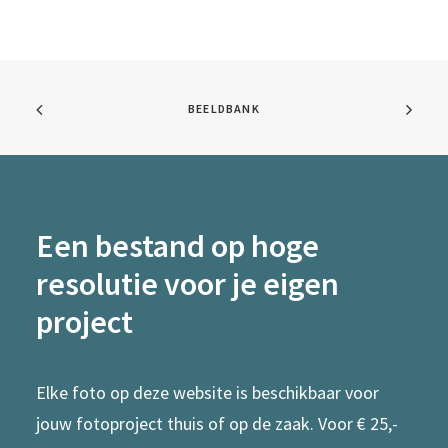
BEELDBANK
Een bestand op hoge
resolutie voor je eigen
project
Elke foto op deze website is beschikbaar voor
jouw fotoproject thuis of op de zaak. Voor € 25,-