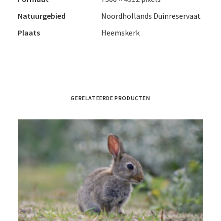
Natuurgebied
Noordhollands Duinreservaat
Plaats
Heemskerk
GERELATEERDE PRODUCTEN