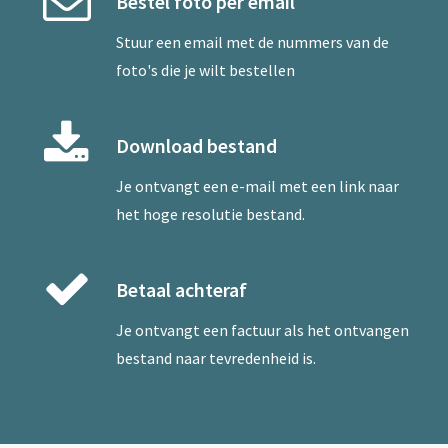
Bestel foto per email
Stuur een
email
met de nummers van de
foto's die je wilt bestellen
Download bestand
Je ontvangt een e-mail met een link naar
het hoge resolutie bestand.
Betaal achteraf
Je ontvangt een factuur als het ontvangen
bestand naar tevredenheid is.