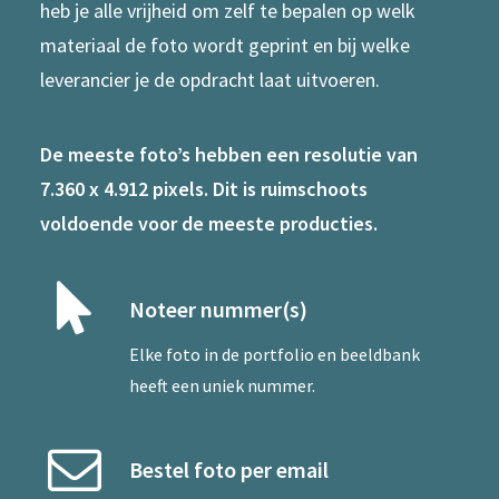
heb je alle vrijheid om zelf te bepalen op welk
materiaal de foto wordt geprint en bij welke
leverancier je de opdracht laat uitvoeren.
De meeste foto’s hebben een resolutie van
7.360 x 4.912 pixels. Dit is ruimschoots
voldoende voor de meeste producties.
Noteer nummer(s)
Elke foto in de portfolio en beeldbank
heeft een uniek nummer.
Bestel foto per email