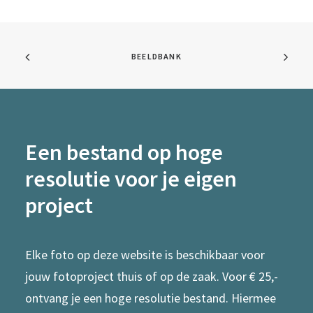
BEELDBANK
Een bestand op hoge
resolutie voor je eigen
project
Elke foto op deze website is beschikbaar voor
jouw fotoproject thuis of op de zaak. Voor € 25,-
ontvang je een hoge resolutie bestand. Hiermee