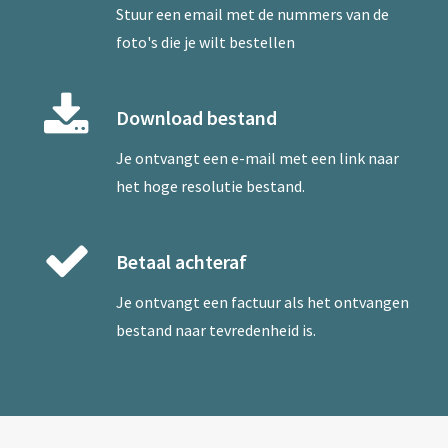
Stuur een
email
met de nummers van de
foto's die je wilt bestellen
Download bestand
Je ontvangt een e-mail met een link naar
het hoge resolutie bestand.
Betaal achteraf
Je ontvangt een factuur als het ontvangen
bestand naar tevredenheid is.