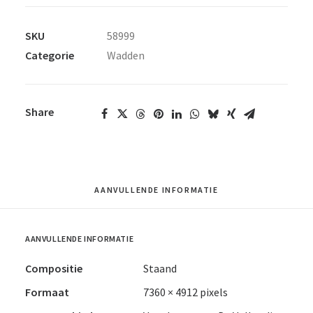
SKU
58999
Categorie
Wadden
Share
AANVULLENDE INFORMATIE
AANVULLENDE INFORMATIE
Compositie
Staand
Formaat
7360 × 4912 pixels