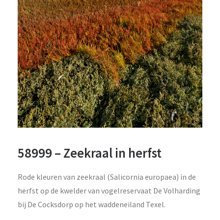
58999 – Zeekraal in herfst
Rode kleuren van zeekraal (Salicornia europaea) in de
herfst op de kwelder van vogelreservaat De Volharding
bij De Cocksdorp op het waddeneiland Texel.