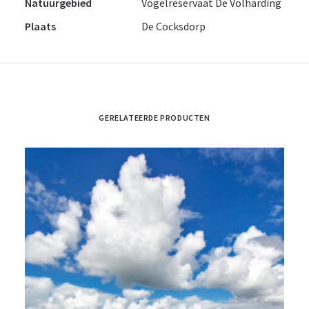
Natuurgebied
Vogelreservaat De Volharding
Plaats
De Cocksdorp
GERELATEERDE PRODUCTEN