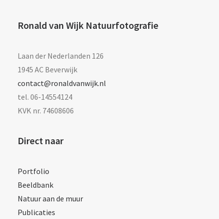
Ronald van Wijk Natuurfotografie
Laan der Nederlanden 126
1945 AC Beverwijk
contact@ronaldvanwijk.nl
tel. 06-14554124
KVK nr. 74608606
Direct naar
Portfolio
Beeldbank
Natuur aan de muur
Publicaties