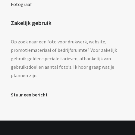
Fotograaf
Zakelijk gebruik
Op zoek naar een foto voor drukwerk, website,
promotiemateriaal of bedrijfsruimte? Voor zakelijk
gebruik gelden speciale tarieven, afhankelijk van
gebruiksdoel en aantal foto’s. Ik hoor graag wat je
plannen zijn.
Stuur een bericht