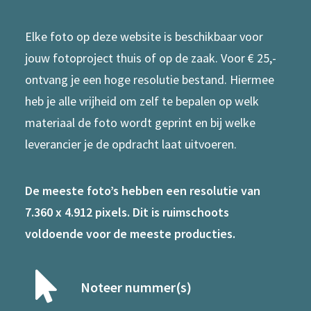
Elke foto op deze website is beschikbaar voor
jouw fotoproject thuis of op de zaak. Voor € 25,-
ontvang je een hoge resolutie bestand. Hiermee
heb je alle vrijheid om zelf te bepalen op welk
materiaal de foto wordt geprint en bij welke
leverancier je de opdracht laat uitvoeren.
De meeste foto’s hebben een resolutie van
7.360 x 4.912 pixels. Dit is ruimschoots
voldoende voor de meeste producties.
Noteer nummer(s)