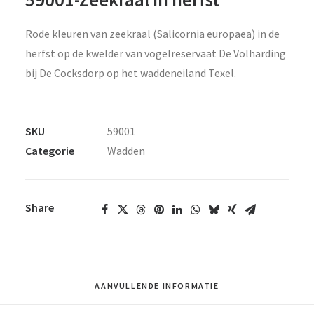
Rode kleuren van zeekraal (Salicornia europaea) in de
herfst op de kwelder van vogelreservaat De Volharding
bij De Cocksdorp op het waddeneiland Texel.
SKU
59001
Categorie
Wadden
Share
AANVULLENDE INFORMATIE