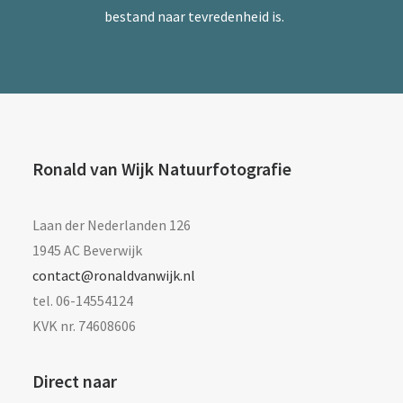
bestand naar tevredenheid is.
Ronald van Wijk Natuurfotografie
Laan der Nederlanden 126
1945 AC Beverwijk
contact@ronaldvanwijk.nl
tel. 06-14554124
KVK nr. 74608606
Direct naar