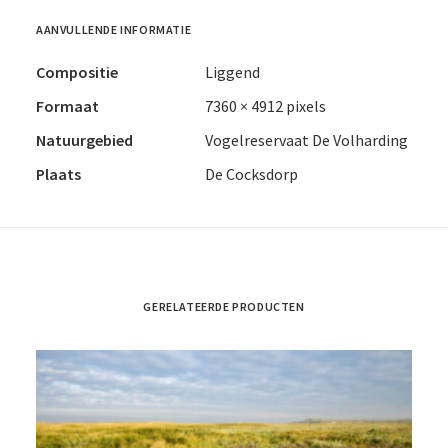
AANVULLENDE INFORMATIE
Compositie
Liggend
Formaat
7360 × 4912 pixels
Natuurgebied
Vogelreservaat De Volharding
Plaats
De Cocksdorp
GERELATEERDE PRODUCTEN