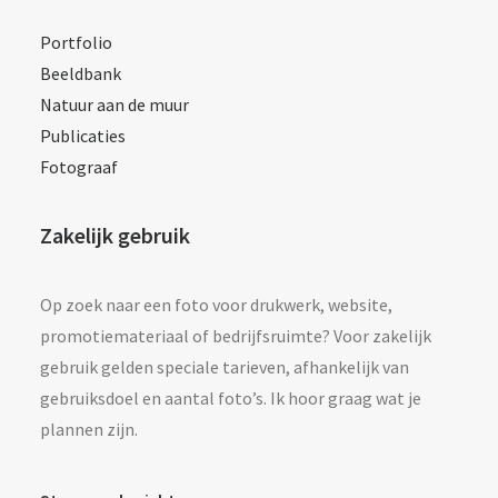
Portfolio
Beeldbank
Natuur aan de muur
Publicaties
Fotograaf
Zakelijk gebruik
Op zoek naar een foto voor drukwerk, website,
promotiemateriaal of bedrijfsruimte? Voor zakelijk
gebruik gelden speciale tarieven, afhankelijk van
gebruiksdoel en aantal foto’s. Ik hoor graag wat je
plannen zijn.