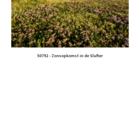
50792 - Zonsopkomst in de Slufter