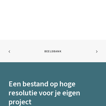
BEELDBANK
Een bestand op hoge
resolutie voor je eigen
project