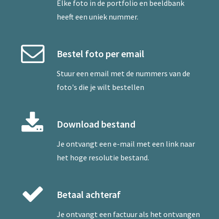
Elke foto in de portfolio en beeldbank
heeft een uniek nummer.
Bestel foto per email
Stuur een
email
met de nummers van de
foto's die je wilt bestellen
Download bestand
Je ontvangt een e-mail met een link naar
het hoge resolutie bestand.
Betaal achteraf
Je ontvangt een factuur als het ontvangen