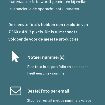
materiaal de foto wordt geprint en bij welke
leverancier je de opdracht laat uitvoeren.
De meeste foto’s hebben een resolutie van
7.360 x 4.912 pixels. Dit is ruimschoots
voldoende voor de meeste producties.
Noteer nummer(s)
Elke foto in de portfolio en beeldbank
heeft een uniek nummer.
Bestel foto per email
Stuur een
email
met de nummers van de