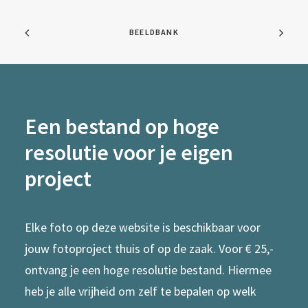
BEELDBANK
Een bestand op hoge
resolutie voor je eigen
project
Elke foto op deze website is beschikbaar voor
jouw fotoproject thuis of op de zaak. Voor € 25,-
ontvang je een hoge resolutie bestand. Hiermee
heb je alle vrijheid om zelf te bepalen op welk