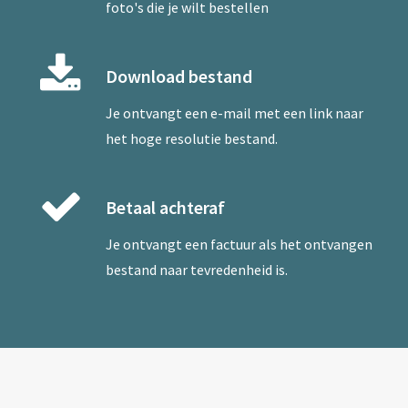
foto's die je wilt bestellen
Download bestand
Je ontvangt een e-mail met een link naar
het hoge resolutie bestand.
Betaal achteraf
Je ontvangt een factuur als het ontvangen
bestand naar tevredenheid is.