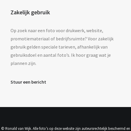
Zakelijk gebruik
Op zoek naar een foto voor drukwerk, website,
promotiemateriaal of bedrijfsruimte? Voor zakelijk
gebruik gelden speciale tarieven, afhankelijk van
gebruiksdoel en aantal foto’s. Ik hoor graag wat je
plannen zijn.
Stuur een bericht
© Ronald van Wijk. Alle foto’s op deze website zijn auteursrechtelijk beschermd en