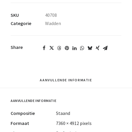
SKU
40708
Categorie
Wadden
Share
AANVULLENDE INFORMATIE
AANVULLENDE INFORMATIE
Compositie
Staand
Formaat
7360 × 4912 pixels