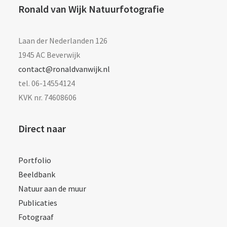
Ronald van Wijk Natuurfotografie
Laan der Nederlanden 126
1945 AC Beverwijk
contact@ronaldvanwijk.nl
tel. 06-14554124
KVK nr. 74608606
Direct naar
Portfolio
Beeldbank
Natuur aan de muur
Publicaties
Fotograaf