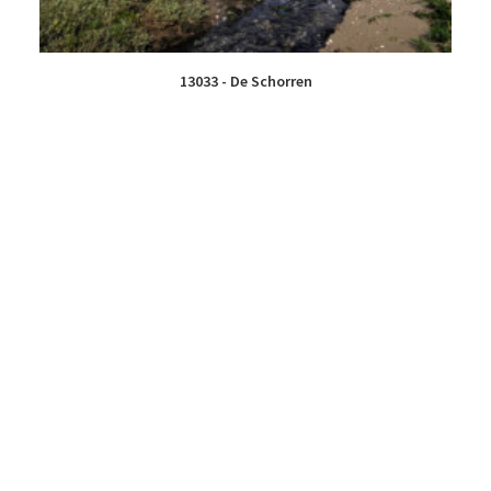
13033 - De Schorren