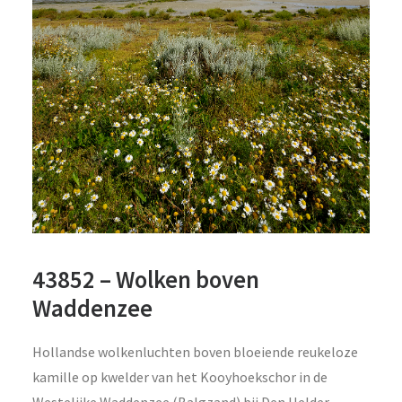
43852 – Wolken boven
Waddenzee
Hollandse wolkenluchten boven bloeiende reukeloze
kamille op kwelder van het Kooyhoekschor in de