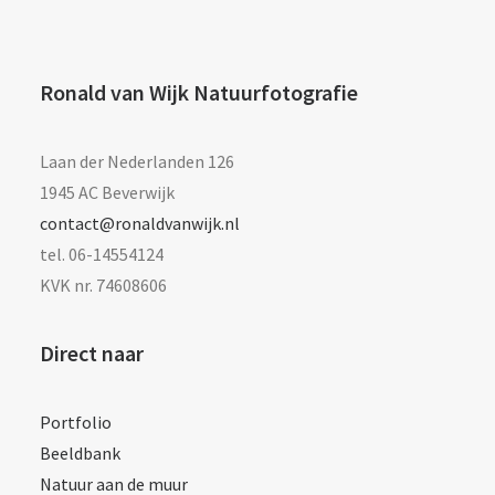
Ronald van Wijk Natuurfotografie
Laan der Nederlanden 126
1945 AC Beverwijk
contact@ronaldvanwijk.nl
tel. 06-14554124
KVK nr. 74608606
Direct naar
Portfolio
Beeldbank
Natuur aan de muur