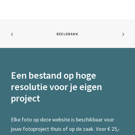
BEELDBANK
Een bestand op hoge
resolutie voor je eigen
project
Elke foto op deze website is beschikbaar voor
jouw fotoproject thuis of op de zaak. Voor € 25,-