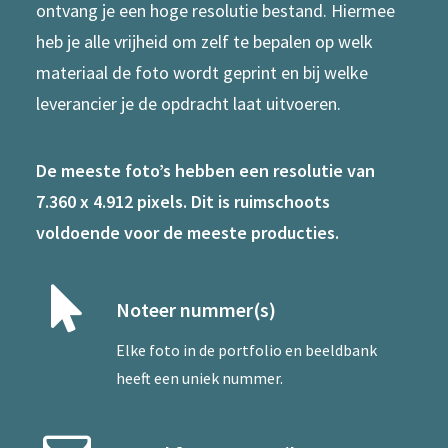
ontvang je een hoge resolutie bestand. Hiermee
heb je alle vrijheid om zelf te bepalen op welk
materiaal de foto wordt geprint en bij welke
leverancier je de opdracht laat uitvoeren.
De meeste foto’s hebben een resolutie van
7.360 x 4.912 pixels. Dit is ruimschoots
voldoende voor de meeste producties.
Noteer nummer(s)
Elke foto in de portfolio en beeldbank
heeft een uniek nummer.