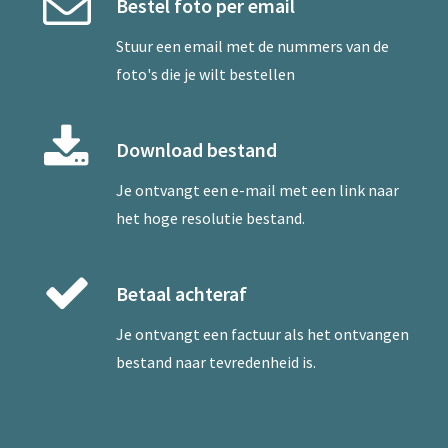
Bestel foto per email
Stuur een
email
met de nummers van de
foto's die je wilt bestellen
Download bestand
Je ontvangt een e-mail met een link naar
het hoge resolutie bestand.
Betaal achteraf
Je ontvangt een factuur als het ontvangen
bestand naar tevredenheid is.