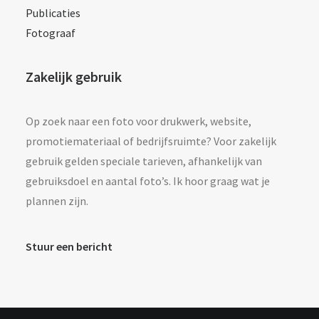
Publicaties
Fotograaf
Zakelijk gebruik
Op zoek naar een foto voor drukwerk, website,
promotiemateriaal of bedrijfsruimte? Voor zakelijk
gebruik gelden speciale tarieven, afhankelijk van
gebruiksdoel en aantal foto’s. Ik hoor graag wat je
plannen zijn.
Stuur een bericht