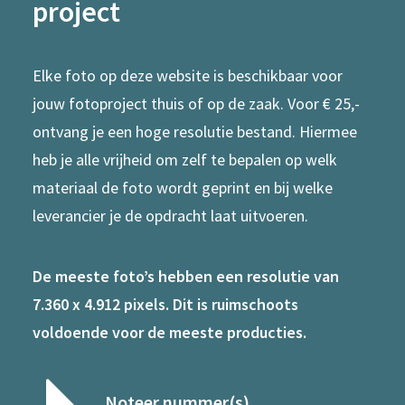
project
Elke foto op deze website is beschikbaar voor
jouw fotoproject thuis of op de zaak. Voor € 25,-
ontvang je een hoge resolutie bestand. Hiermee
heb je alle vrijheid om zelf te bepalen op welk
materiaal de foto wordt geprint en bij welke
leverancier je de opdracht laat uitvoeren.
De meeste foto’s hebben een resolutie van
7.360 x 4.912 pixels. Dit is ruimschoots
voldoende voor de meeste producties.
Noteer nummer(s)