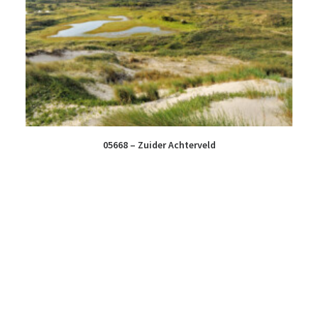
05668 – Zuider Achterveld