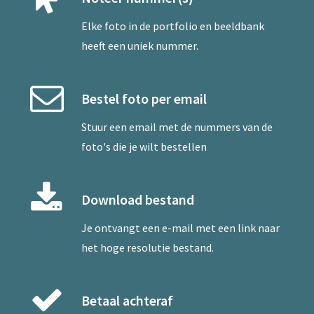
Elke foto in de portfolio en beeldbank
heeft een uniek nummer.
Bestel foto per email
Stuur een
email
met de nummers van de
foto's die je wilt bestellen
Download bestand
Je ontvangt een e-mail met een link naar
het hoge resolutie bestand.
Betaal achteraf