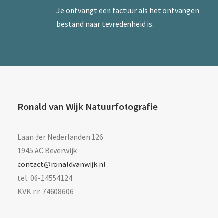
Je ontvangt een factuur als het ontvangen
bestand naar tevredenheid is.
Ronald van Wijk Natuurfotografie
Laan der Nederlanden 126
1945 AC Beverwijk
contact@ronaldvanwijk.nl
tel. 06-14554124
KVK nr. 74608606