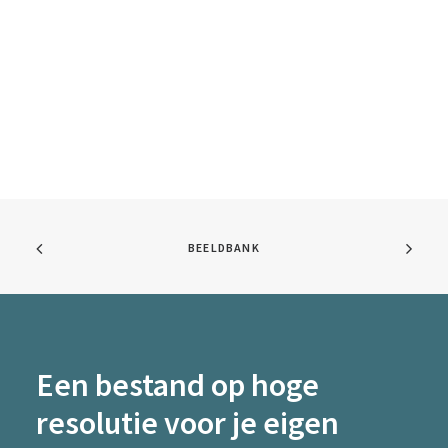
BEELDBANK
Een bestand op hoge
resolutie voor je eigen