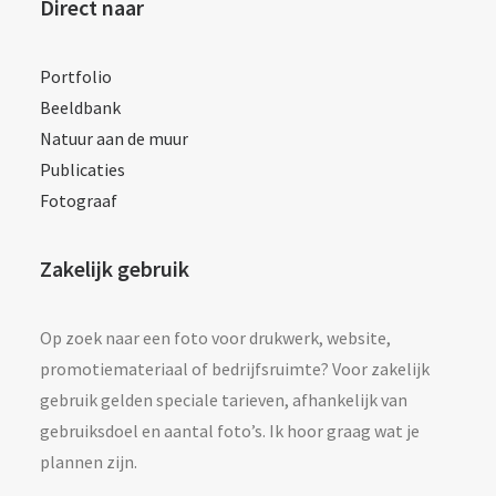
Direct naar
Portfolio
Beeldbank
Natuur aan de muur
Publicaties
Fotograaf
Zakelijk gebruik
Op zoek naar een foto voor drukwerk, website,
promotiemateriaal of bedrijfsruimte? Voor zakelijk
gebruik gelden speciale tarieven, afhankelijk van
gebruiksdoel en aantal foto’s. Ik hoor graag wat je
plannen zijn.