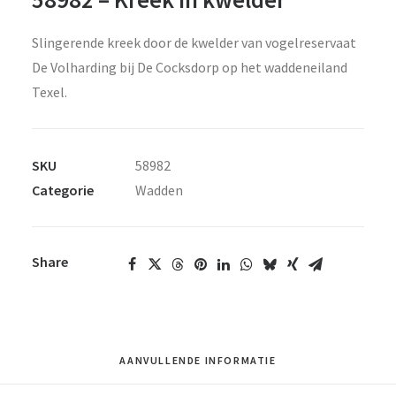
Slingerende kreek door de kwelder van vogelreservaat
De Volharding bij De Cocksdorp op het waddeneiland
Texel.
SKU
58982
Categorie
Wadden
Share
AANVULLENDE INFORMATIE