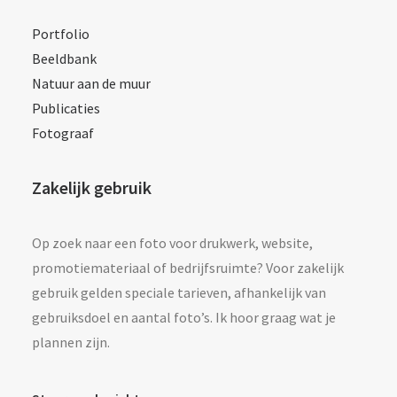
Portfolio
Beeldbank
Natuur aan de muur
Publicaties
Fotograaf
Zakelijk gebruik
Op zoek naar een foto voor drukwerk, website,
promotiemateriaal of bedrijfsruimte? Voor zakelijk
gebruik gelden speciale tarieven, afhankelijk van
gebruiksdoel en aantal foto’s. Ik hoor graag wat je
plannen zijn.