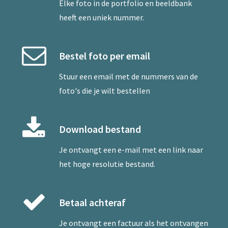
Elke foto in de portfolio en beeldbank
heeft een uniek nummer.
Bestel foto per email
Stuur een
email
met de nummers van de
foto's die je wilt bestellen
Download bestand
Je ontvangt een e-mail met een link naar
het hoge resolutie bestand.
Betaal achteraf
Je ontvangt een factuur als het ontvangen