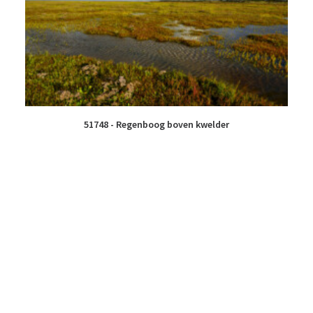
51748 - Regenboog boven kwelder