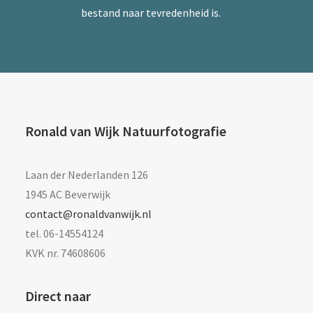
bestand naar tevredenheid is.
Ronald van Wijk Natuurfotografie
Laan der Nederlanden 126
1945 AC Beverwijk
contact@ronaldvanwijk.nl
tel. 06-14554124
KVK nr. 74608606
Direct naar