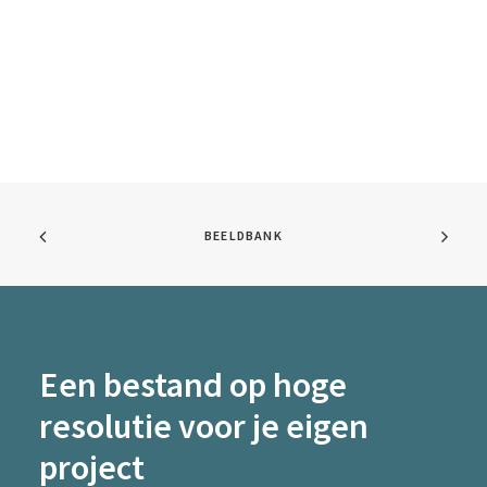
BEELDBANK
Een bestand op hoge
resolutie voor je eigen
project