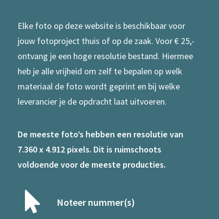
Elke foto op deze website is beschikbaar voor
jouw fotoproject thuis of op de zaak. Voor € 25,-
ontvang je een hoge resolutie bestand. Hiermee
heb je alle vrijheid om zelf te bepalen op welk
materiaal de foto wordt geprint en bij welke
leverancier je de opdracht laat uitvoeren.
De meeste foto’s hebben een resolutie van
7.360 x 4.912 pixels. Dit is ruimschoots
voldoende voor de meeste producties.
Noteer nummer(s)