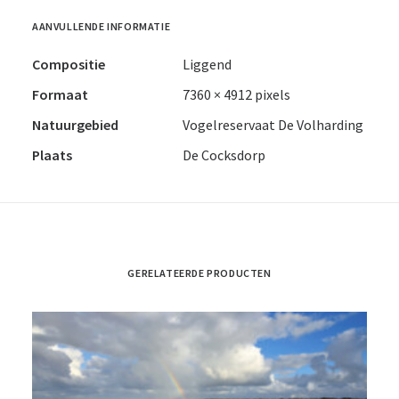
AANVULLENDE INFORMATIE
Compositie
Liggend
Formaat
7360 × 4912 pixels
Natuurgebied
Vogelreservaat De Volharding
Plaats
De Cocksdorp
GERELATEERDE PRODUCTEN