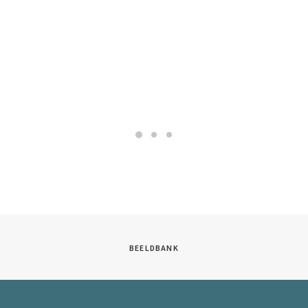
BEELDBANK