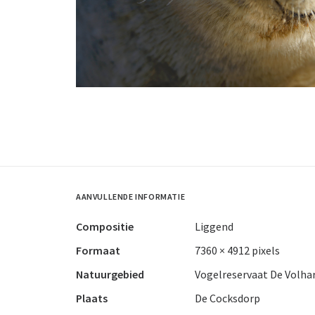
AANVULLENDE INFORMATIE
Compositie
Liggend
Formaat
7360 × 4912 pixels
Natuurgebied
Vogelreservaat De Volha
Plaats
De Cocksdorp