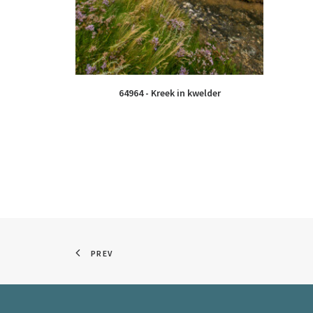
64964 - Kreek in kwelder
PREV