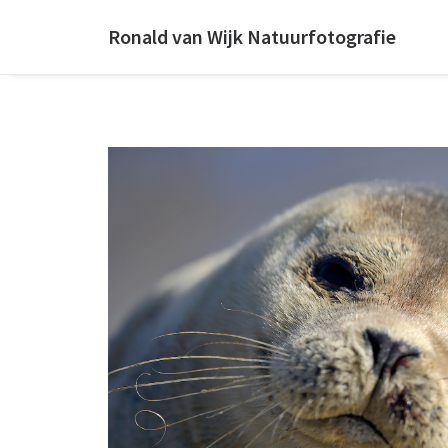
Ronald van Wijk Natuurfotografie