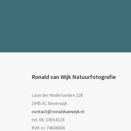
Ronald van Wijk Natuurfotografie
Laan der Nederlanden 126
1945 AC Beverwijk
contact@ronaldvanwijk.nl
tel. 06-14554124
KVK nr. 74608606