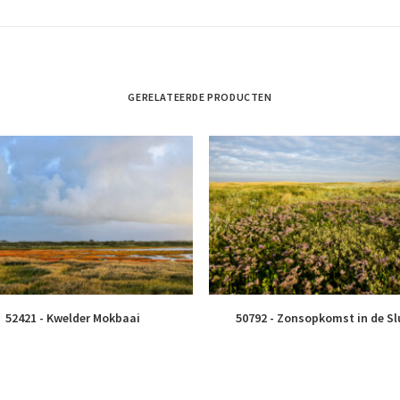
GERELATEERDE PRODUCTEN
52421 - Kwelder Mokbaai
50792 - Zonsopkomst in de Sl