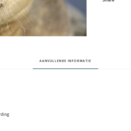
AANVULLENDE INFORMATIE
rding