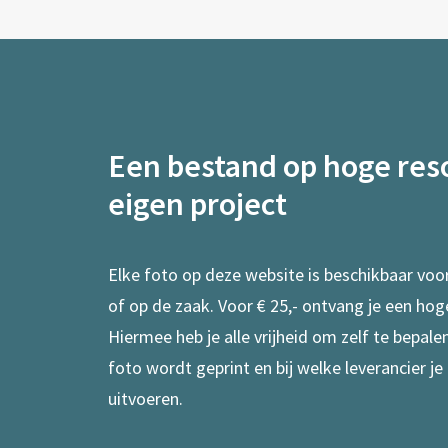
Een bestand op hoge reso
eigen project
Elke foto op deze website is beschikbaar voo
of op de zaak. Voor € 25,- ontvang je een hog
Hiermee heb je alle vrijheid om zelf te bepal
foto wordt geprint en bij welke leverancier je
uitvoeren.