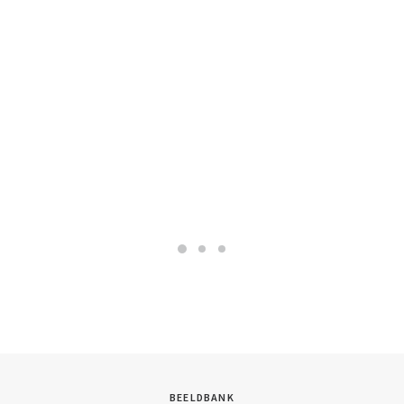
BEELDBANK