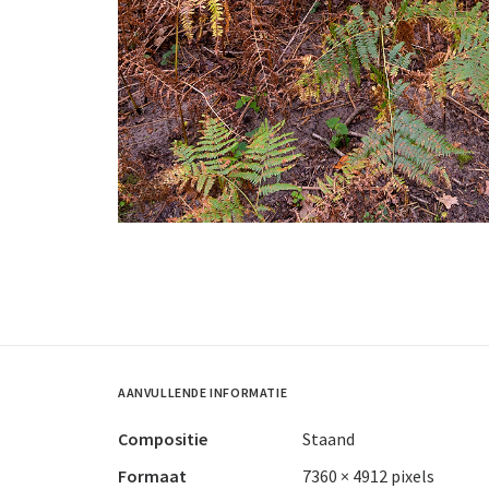
AANVULLENDE INFORMATIE
Compositie
Staand
Formaat
7360 × 4912 pixels