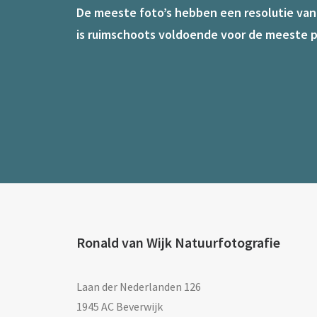
De meeste foto’s hebben een resolutie van 7
is ruimschoots voldoende voor de meeste p
Ronald van Wijk Natuurfotografie
Laan der Nederlanden 126
1945 AC Beverwijk