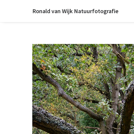
Ronald van Wijk Natuurfotografie