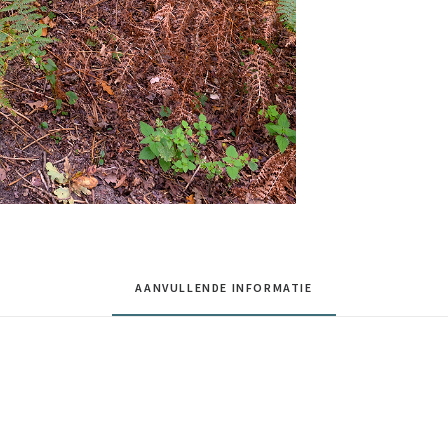
AANVULLENDE INFORMATIE