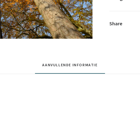
Share
AANVULLENDE INFORMATIE