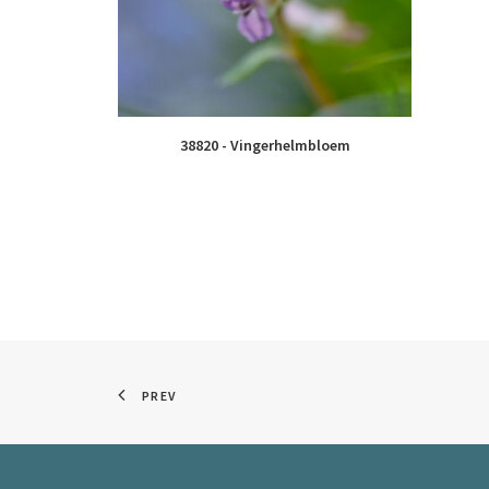
38820 - Vingerhelmbloem
PREV