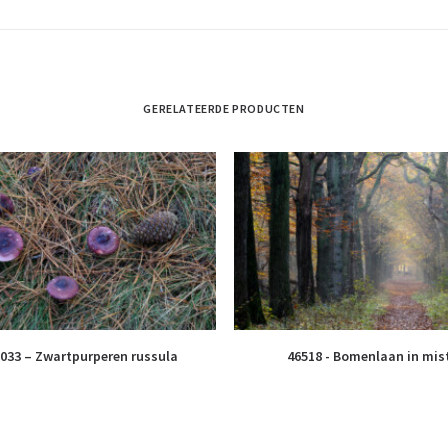
GERELATEERDE PRODUCTEN
033 – Zwartpurperen russula
46518 - Bomenlaan in mis