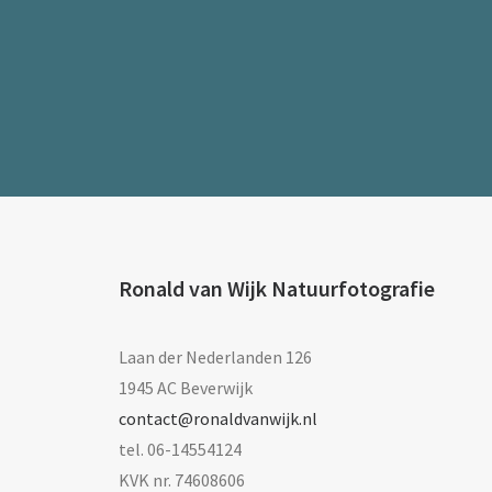
Ronald van Wijk Natuurfotografie
Laan der Nederlanden 126
1945 AC Beverwijk
contact@ronaldvanwijk.nl
tel. 06-14554124
KVK nr. 74608606