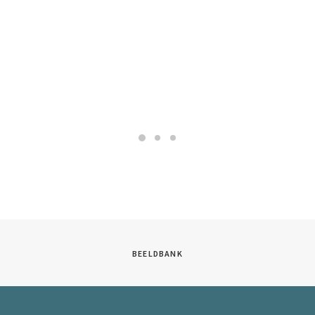
BEELDBANK