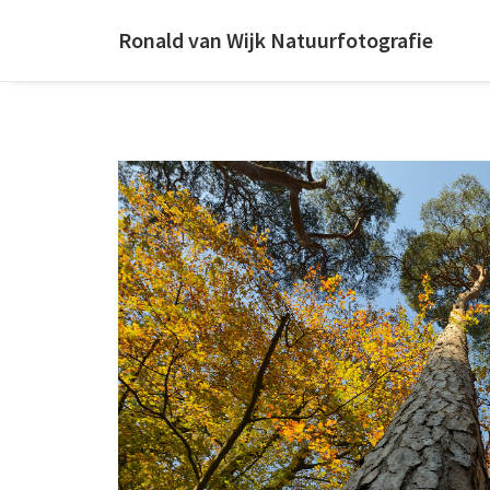
Ronald van Wijk Natuurfotografie