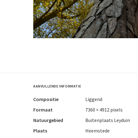
AANVULLENDE INFORMATIE
Compositie
Liggend
Formaat
7360 × 4912 pixels
Natuurgebied
Buitenplaats Leyduin
Plaats
Heemstede