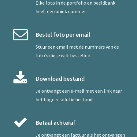
Elke foto in de portfolio en beeldbank
heeft een uniek nummer.
Bestel foto per email
Stuur een
email
met de nummers van de
foto's die je wilt bestellen
Download bestand
Je ontvangt een e-mail met een link naar
het hoge resolutie bestand.
Betaal achteraf
Je ontvangt een factuur als het ontvangen