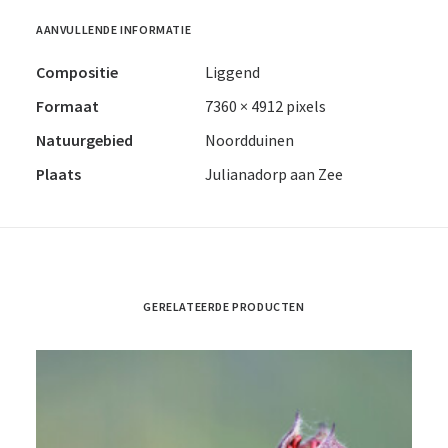
AANVULLENDE INFORMATIE
Compositie
Liggend
Formaat
7360 × 4912 pixels
Natuurgebied
Noordduinen
Plaats
Julianadorp aan Zee
GERELATEERDE PRODUCTEN