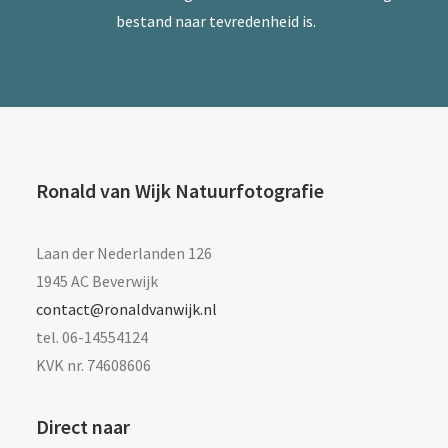
bestand naar tevredenheid is.
Ronald van Wijk Natuurfotografie
Laan der Nederlanden 126
1945 AC Beverwijk
contact@ronaldvanwijk.nl
tel. 06-14554124
KVK nr. 74608606
Direct naar