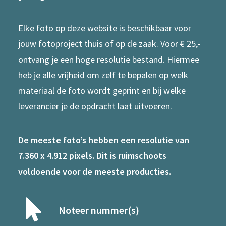
Elke foto op deze website is beschikbaar voor
jouw fotoproject thuis of op de zaak. Voor € 25,-
ontvang je een hoge resolutie bestand. Hiermee
heb je alle vrijheid om zelf te bepalen op welk
materiaal de foto wordt geprint en bij welke
leverancier je de opdracht laat uitvoeren.
De meeste foto’s hebben een resolutie van
7.360 x 4.912 pixels. Dit is ruimschoots
voldoende voor de meeste producties.
Noteer nummer(s)