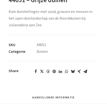
Kale duinhellingen met zand, grassen en mossen in
het open duinlandschap van de Noordduinen bij
Julianadorp aan Zee.
SKU
44051
Categorie
Duinen
Share
AANVULLENDE INFORMATIE