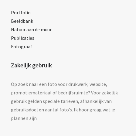
Portfolio
Beeldbank
Natuur aan de muur
Publicaties
Fotograaf
Zakelijk gebruik
Op zoek naar een foto voor drukwerk, website,
promotiemateriaal of bedrijfsruimte? Voor zakelijk
gebruik gelden speciale tarieven, afhankelijk van
gebruiksdoel en aantal foto’s. Ik hoor graag wat je
plannen zijn.