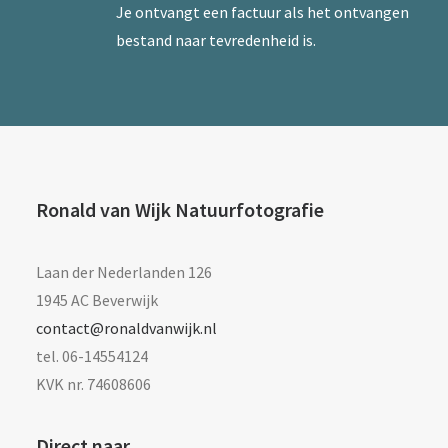
Je ontvangt een factuur als het ontvangen
bestand naar tevredenheid is.
Ronald van Wijk Natuurfotografie
Laan der Nederlanden 126
1945 AC Beverwijk
contact@ronaldvanwijk.nl
tel. 06-14554124
KVK nr. 74608606
Direct naar