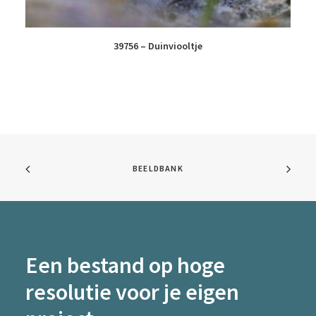
39756 – Duinviooltje
BEELDBANK
Een bestand op hoge
resolutie voor je eigen