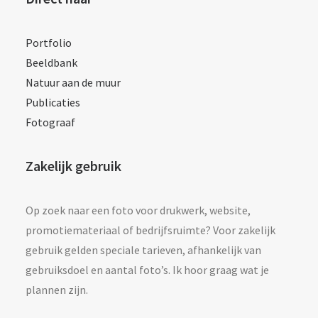
Portfolio
Beeldbank
Natuur aan de muur
Publicaties
Fotograaf
Zakelijk gebruik
Op zoek naar een foto voor drukwerk, website,
promotiemateriaal of bedrijfsruimte? Voor zakelijk
gebruik gelden speciale tarieven, afhankelijk van
gebruiksdoel en aantal foto’s. Ik hoor graag wat je
plannen zijn.