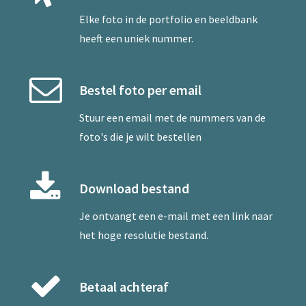
Elke foto in de portfolio en beeldbank
heeft een uniek nummer.
Bestel foto per email
Stuur een
email
met de nummers van de
foto's die je wilt bestellen
Download bestand
Je ontvangt een e-mail met een link naar
het hoge resolutie bestand.
Betaal achteraf