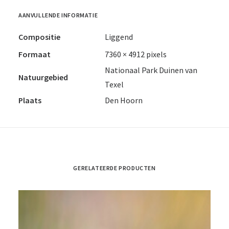
AANVULLENDE INFORMATIE
Compositie
Liggend
Formaat
7360 × 4912 pixels
Nationaal Park Duinen van
Natuurgebied
Texel
Plaats
Den Hoorn
GERELATEERDE PRODUCTEN