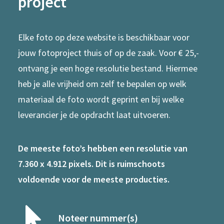
project
Elke foto op deze website is beschikbaar voor
jouw fotoproject thuis of op de zaak. Voor € 25,-
ontvang je een hoge resolutie bestand. Hiermee
heb je alle vrijheid om zelf te bepalen op welk
materiaal de foto wordt geprint en bij welke
leverancier je de opdracht laat uitvoeren.
De meeste foto’s hebben een resolutie van
7.360 x 4.912 pixels. Dit is ruimschoots
voldoende voor de meeste producties.
Noteer nummer(s)