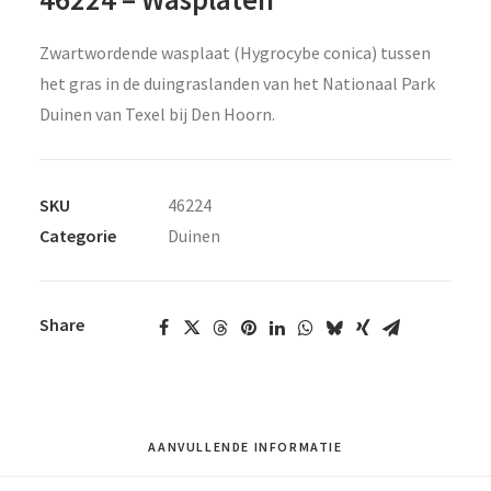
Zwartwordende wasplaat (Hygrocybe conica) tussen
het gras in de duingraslanden van het Nationaal Park
Duinen van Texel bij Den Hoorn.
SKU
46224
Categorie
Duinen
Share
AANVULLENDE INFORMATIE