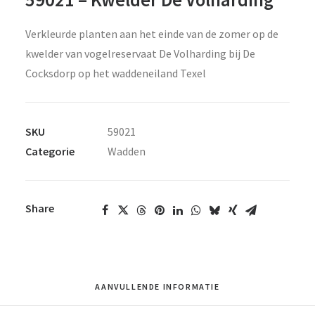
Verkleurde planten aan het einde van de zomer op de
kwelder van vogelreservaat De Volharding bij De
Cocksdorp op het waddeneiland Texel
SKU
59021
Categorie
Wadden
Share
AANVULLENDE INFORMATIE