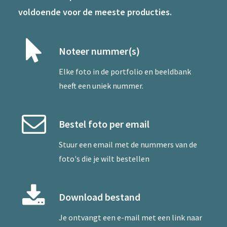
voldoende voor de meeste producties.
Noteer nummer(s)
Elke foto in de portfolio en beeldbank
heeft een uniek nummer.
Bestel foto per email
Stuur een
email
met de nummers van de
foto's die je wilt bestellen
Download bestand
Je ontvangt een e-mail met een link naar