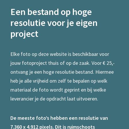
Een bestand op hoge
resolutie voor je eigen
project
Elke foto op deze website is beschikbaar voor
jouw fotoproject thuis of op de zaak. Voor € 25,-
ontvang je een hoge resolutie bestand. Hiermee
heb je alle vrijheid om zelf te bepalen op welk
materiaal de foto wordt geprint en bij welke
leverancier je de opdracht laat uitvoeren.
De meeste foto’s hebben een resolutie van
7.360 x 4.912 pixels. Dit is ruimschoots