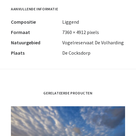
AANVULLENDE INFORMATIE
Compositie
Liggend
Formaat
7360 × 4912 pixels
Natuurgebied
Vogelreservaat De Volharding
Plaats
De Cocksdorp
GERELATEERDE PRODUCTEN