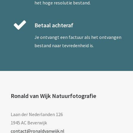
het hoge resolutie bestand.
Betaal achteraf
Je ontvangt een factuur als het ontvangen
bestand naar tevredenheid is.
Ronald van Wijk Natuurfotografie
Laan der Nederlanden 126
1945 AC Beverwijk
contact@ronaldvanwijk.nl