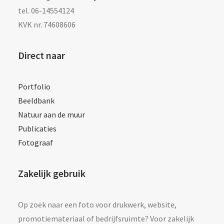
tel. 06-14554124
KVK nr. 74608606
Direct naar
Portfolio
Beeldbank
Natuur aan de muur
Publicaties
Fotograaf
Zakelijk gebruik
Op zoek naar een foto voor drukwerk, website,
promotiemateriaal of bedrijfsruimte? Voor zakelijk