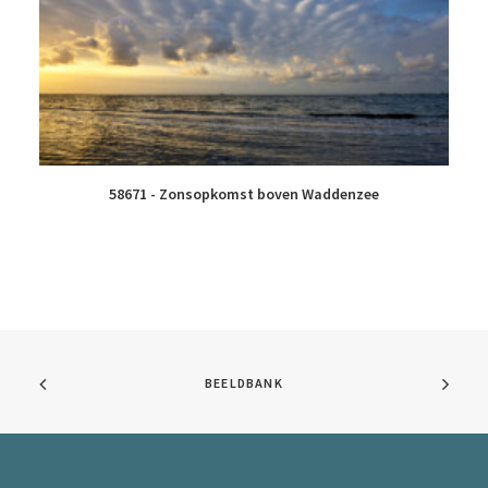
58671 - Zonsopkomst boven Waddenzee
BEELDBANK