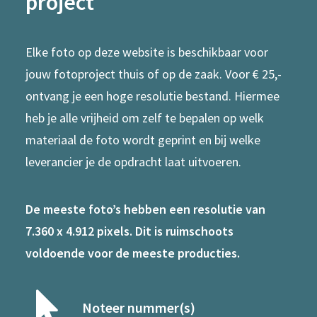
project
Elke foto op deze website is beschikbaar voor
jouw fotoproject thuis of op de zaak. Voor € 25,-
ontvang je een hoge resolutie bestand. Hiermee
heb je alle vrijheid om zelf te bepalen op welk
materiaal de foto wordt geprint en bij welke
leverancier je de opdracht laat uitvoeren.
De meeste foto’s hebben een resolutie van
7.360 x 4.912 pixels. Dit is ruimschoots
voldoende voor de meeste producties.
Noteer nummer(s)