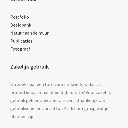
Portfolio
Beeldbank
Natuur aan de muur
Publicaties
Fotograaf
Zakelijk gebruik
Op zoek naar een foto voor drukwerk, website,
promotiemateriaal of bedrijfsruimte? Voor zakelijk
gebruik gelden speciale tarieven, afhankelijk van
gebruiksdoel en aantal foto’s. Ik hoor graag wat je
plannen zijn.