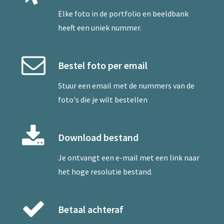
Elke foto in de portfolio en beeldbank
heeft een uniek nummer.
Bestel foto per email
Stuur een
email
met de nummers van de
foto's die je wilt bestellen
Download bestand
Je ontvangt een e-mail met een link naar
het hoge resolutie bestand.
Betaal achteraf