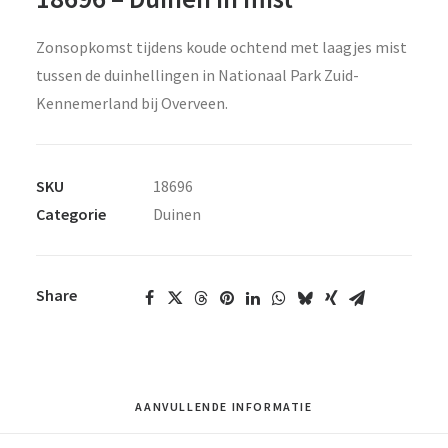
Zonsopkomst tijdens koude ochtend met laagjes mist
tussen de duinhellingen in Nationaal Park Zuid-
Kennemerland bij Overveen.
SKU
18696
Categorie
Duinen
Share
AANVULLENDE INFORMATIE