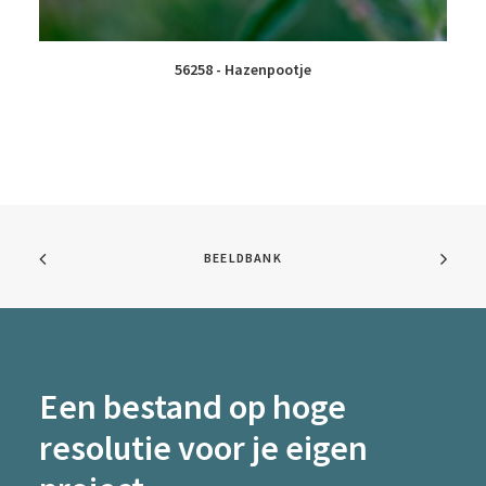
56258 - Hazenpootje
BEELDBANK
Een bestand op hoge
resolutie voor je eigen