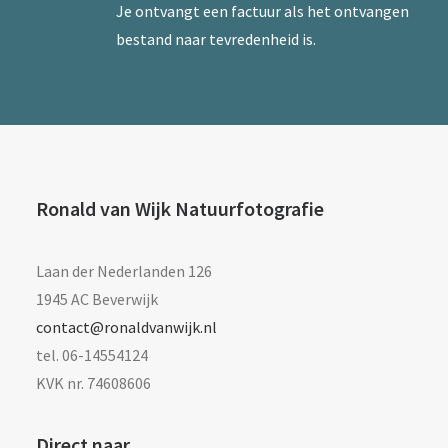
Je ontvangt een factuur als het ontvangen
bestand naar tevredenheid is.
Ronald van Wijk Natuurfotografie
Laan der Nederlanden 126
1945 AC Beverwijk
contact@ronaldvanwijk.nl
tel. 06-14554124
KVK nr. 74608606
Direct naar