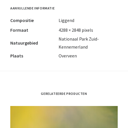
AANVULLENDE INFORMATIE
Compositie
Liggend
Formaat
4288 × 2848 pixels
Nationaal Park Zuid-
Natuurgebied
Kennemerland
Plaats
Overveen
GERELATEERDE PRODUCTEN