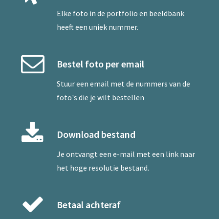
Elke foto in de portfolio en beeldbank
heeft een uniek nummer.
Bestel foto per email
Stuur een
email
met de nummers van de
foto's die je wilt bestellen
Download bestand
Je ontvangt een e-mail met een link naar
het hoge resolutie bestand.
Betaal achteraf