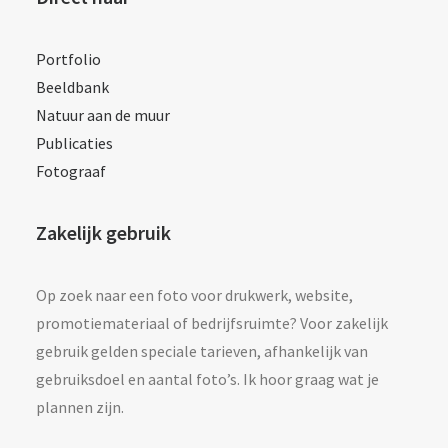
Portfolio
Beeldbank
Natuur aan de muur
Publicaties
Fotograaf
Zakelijk gebruik
Op zoek naar een foto voor drukwerk, website,
promotiemateriaal of bedrijfsruimte? Voor zakelijk
gebruik gelden speciale tarieven, afhankelijk van
gebruiksdoel en aantal foto’s. Ik hoor graag wat je
plannen zijn.