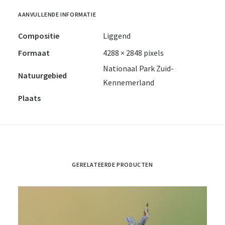
AANVULLENDE INFORMATIE
Compositie
Liggend
Formaat
4288 × 2848 pixels
Nationaal Park Zuid-
Natuurgebied
Kennemerland
Plaats
GERELATEERDE PRODUCTEN