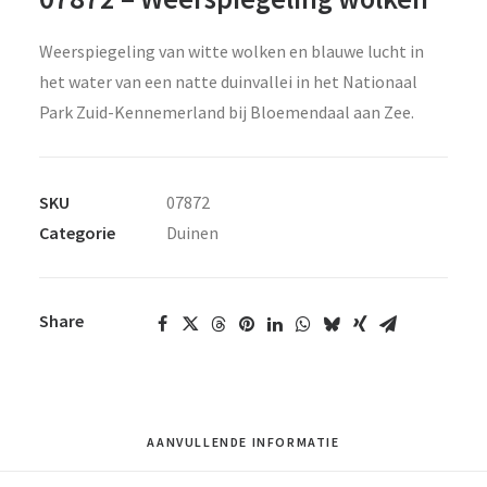
Weerspiegeling van witte wolken en blauwe lucht in
het water van een natte duinvallei in het Nationaal
Park Zuid-Kennemerland bij Bloemendaal aan Zee.
SKU
07872
Categorie
Duinen
Share
AANVULLENDE INFORMATIE