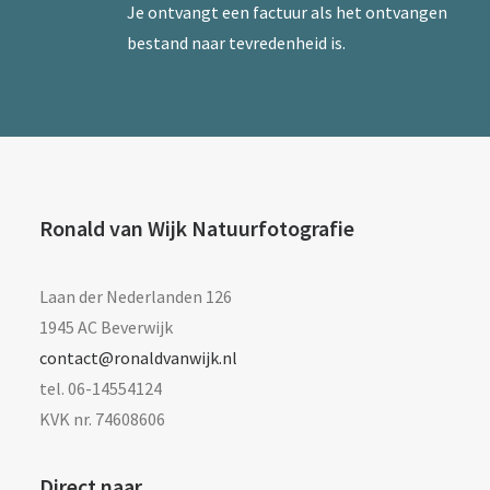
Je ontvangt een factuur als het ontvangen
bestand naar tevredenheid is.
Ronald van Wijk Natuurfotografie
Laan der Nederlanden 126
1945 AC Beverwijk
contact@ronaldvanwijk.nl
tel. 06-14554124
KVK nr. 74608606
Direct naar