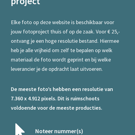
project
Elke foto op deze website is beschikbaar voor
jouw fotoproject thuis of op de zaak. Voor € 25,-
ontvang je een hoge resolutie bestand. Hiermee
heb je alle vrijheid om zelf te bepalen op welk
materiaal de foto wordt geprint en bij welke
leverancier je de opdracht laat uitvoeren.
De meeste foto’s hebben een resolutie van
7.360 x 4.912 pixels. Dit is ruimschoots
voldoende voor de meeste producties.
Noteer nummer(s)