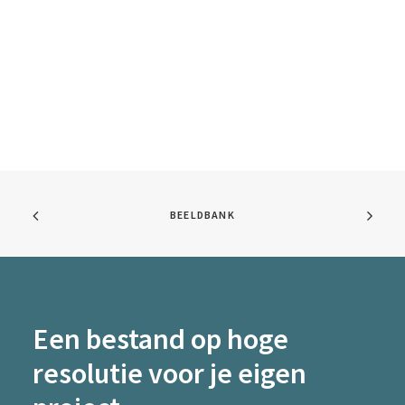
BEELDBANK
Een bestand op hoge
resolutie voor je eigen