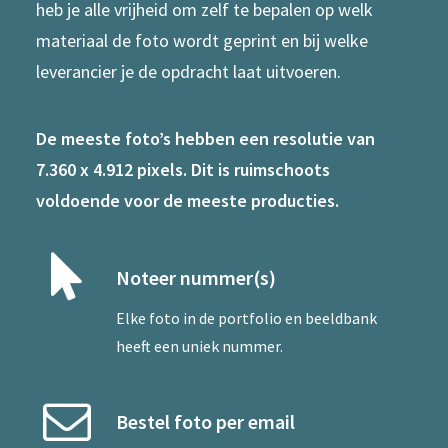
heb je alle vrijheid om zelf te bepalen op welk
materiaal de foto wordt geprint en bij welke
leverancier je de opdracht laat uitvoeren.
De meeste foto’s hebben een resolutie van
7.360 x 4.912 pixels. Dit is ruimschoots
voldoende voor de meeste producties.
Noteer nummer(s)
Elke foto in de portfolio en beeldbank
heeft een uniek nummer.
Bestel foto per email