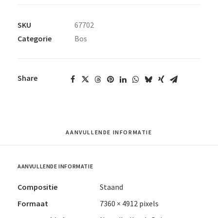
SKU
67702
Categorie
Bos
Share
AANVULLENDE INFORMATIE
AANVULLENDE INFORMATIE
Compositie
Staand
Formaat
7360 × 4912 pixels