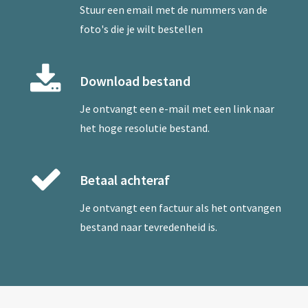
Stuur een
email
met de nummers van de
foto's die je wilt bestellen
Download bestand
Je ontvangt een e-mail met een link naar
het hoge resolutie bestand.
Betaal achteraf
Je ontvangt een factuur als het ontvangen
bestand naar tevredenheid is.