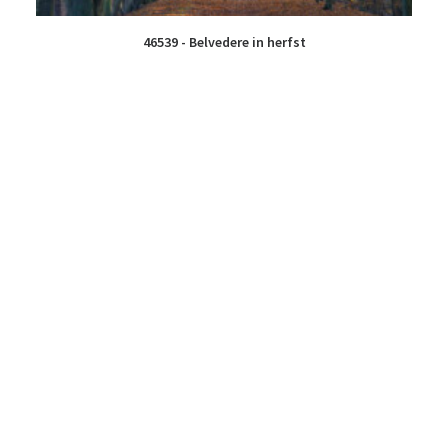
46539 - Belvedere in herfst