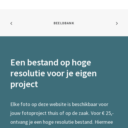
BEELDBANK
Een bestand op hoge
resolutie voor je eigen
project
Elke foto op deze website is beschikbaar voor
jouw fotoproject thuis of op de zaak. Voor € 25,-
ontvang je een hoge resolutie bestand. Hiermee