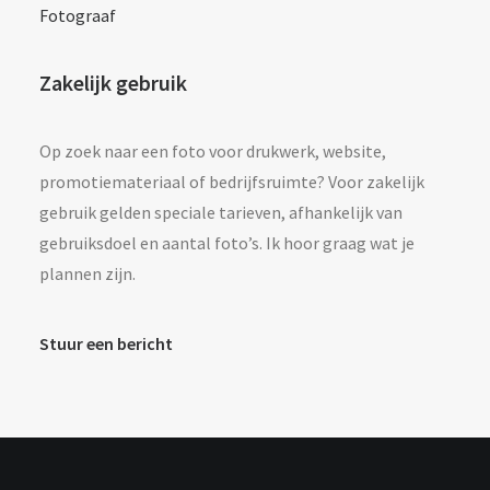
Fotograaf
Zakelijk gebruik
Op zoek naar een foto voor drukwerk, website,
promotiemateriaal of bedrijfsruimte? Voor zakelijk
gebruik gelden speciale tarieven, afhankelijk van
gebruiksdoel en aantal foto’s. Ik hoor graag wat je
plannen zijn.
Stuur een bericht