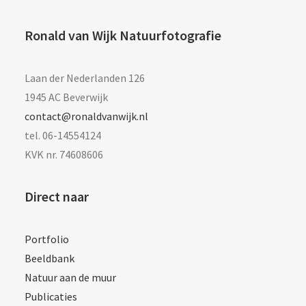
Ronald van Wijk Natuurfotografie
Laan der Nederlanden 126
1945 AC Beverwijk
contact@ronaldvanwijk.nl
tel. 06-14554124
KVK nr. 74608606
Direct naar
Portfolio
Beeldbank
Natuur aan de muur
Publicaties