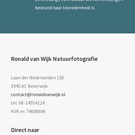
bestand naar tevredenheid is.
Ronald van Wijk Natuurfotografie
Laan der Nederlanden 126
1945 AC Beverwijk
contact@ronaldvanwijk.nl
tel. 06-14554124
KVK nr. 74608606
Direct naar