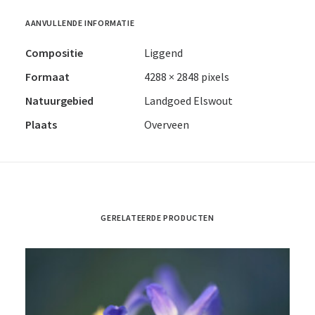
AANVULLENDE INFORMATIE
Compositie
Liggend
Formaat
4288 × 2848 pixels
Natuurgebied
Landgoed Elswout
Plaats
Overveen
GERELATEERDE PRODUCTEN