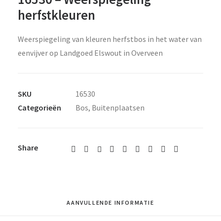
herfstkleuren
Weerspiegeling van kleuren herfstbos in het water van
eenvijver op Landgoed Elswout in Overveen
SKU
16530
Categorieën
Bos
,
Buitenplaatsen
Share
AANVULLENDE INFORMATIE