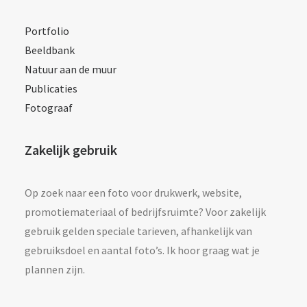
Portfolio
Beeldbank
Natuur aan de muur
Publicaties
Fotograaf
Zakelijk gebruik
Op zoek naar een foto voor drukwerk, website,
promotiemateriaal of bedrijfsruimte? Voor zakelijk
gebruik gelden speciale tarieven, afhankelijk van
gebruiksdoel en aantal foto’s. Ik hoor graag wat je
plannen zijn.