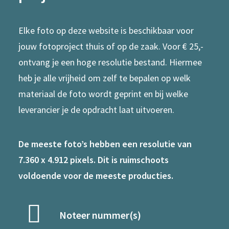
Elke foto op deze website is beschikbaar voor
jouw fotoproject thuis of op de zaak. Voor € 25,-
ontvang je een hoge resolutie bestand. Hiermee
heb je alle vrijheid om zelf te bepalen op welk
materiaal de foto wordt geprint en bij welke
leverancier je de opdracht laat uitvoeren.
De meeste foto’s hebben een resolutie van
7.360 x 4.912 pixels. Dit is ruimschoots
voldoende voor de meeste producties.
Noteer nummer(s)