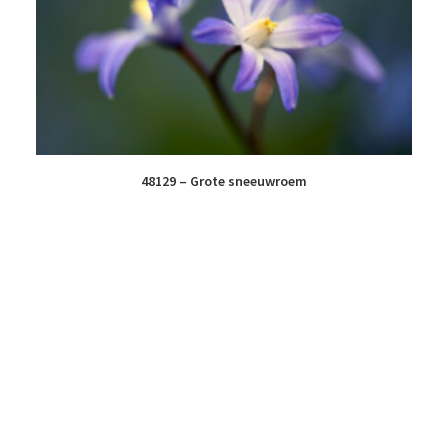
48129 – Grote sneeuwroem