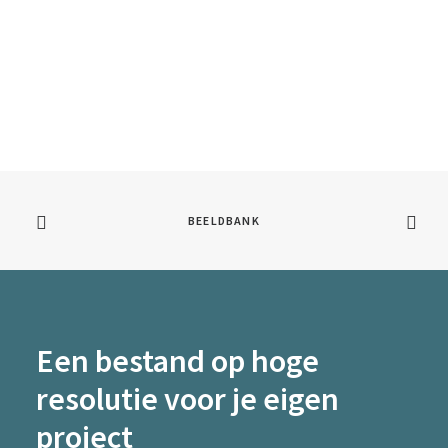
BEELDBANK
Een bestand op hoge
resolutie voor je eigen
project