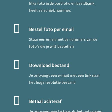
Elke foto in de portfolio en beeldbank
heeft een uniek nummer.
Bestel foto per email
Stuur een
email
met de nummers van de
foto's die je wilt bestellen
Download bestand
Je ontvangt een e-mail met een link naar
het hoge resolutie bestand.
Betaal achteraf
Je ontvangt een factuur als het ontvangen