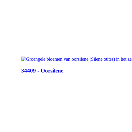
34409 - Oorsilene