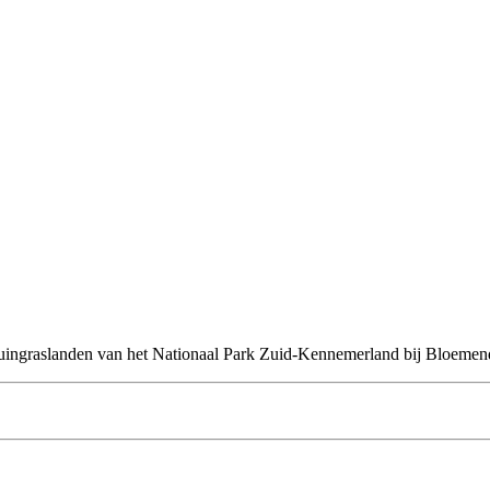
duingraslanden van het Nationaal Park Zuid-Kennemerland bij Bloemen