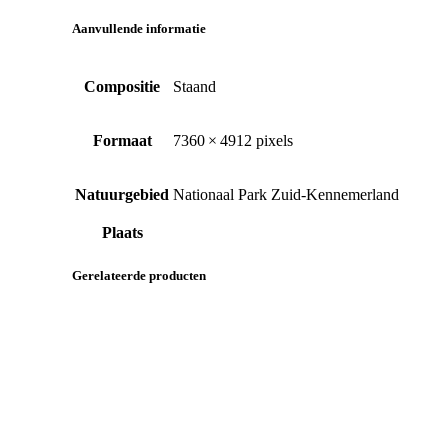
Aanvullende informatie
Compositie
Staand
Formaat
7360 × 4912 pixels
Natuurgebied
Nationaal Park Zuid-Kennemerland
Plaats
Gerelateerde producten