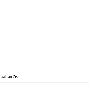
daal aan Zee