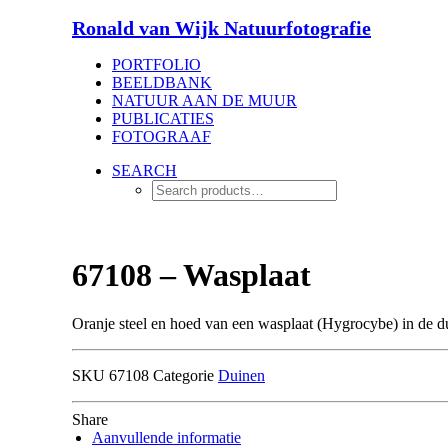
Ronald van Wijk Natuurfotografie
PORTFOLIO
BEELDBANK
NATUUR AAN DE MUUR
PUBLICATIES
FOTOGRAAF
SEARCH
67108 – Wasplaat
Oranje steel en hoed van een wasplaat (Hygrocybe) in de 
SKU
67108
Categorie
Duinen
Share
Aanvullende informatie