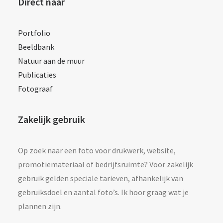
Direct naar
Portfolio
Beeldbank
Natuur aan de muur
Publicaties
Fotograaf
Zakelijk gebruik
Op zoek naar een foto voor drukwerk, website,
promotiemateriaal of bedrijfsruimte? Voor zakelijk
gebruik gelden speciale tarieven, afhankelijk van
gebruiksdoel en aantal foto’s. Ik hoor graag wat je
plannen zijn.