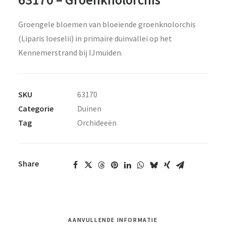
Groengele bloemen van bloeiende groenknolorchis
(Liparis loeselii) in primaire duinvallei op het
Kennemerstrand bij IJmuiden.
SKU
63170
Categorie
Duinen
Tag
Orchideeën
Share
AANVULLENDE INFORMATIE