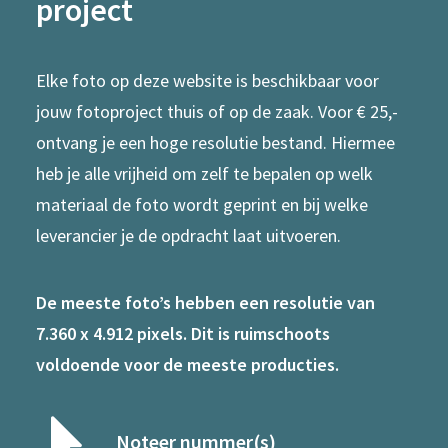
project
Elke foto op deze website is beschikbaar voor
jouw fotoproject thuis of op de zaak. Voor € 25,-
ontvang je een hoge resolutie bestand. Hiermee
heb je alle vrijheid om zelf te bepalen op welk
materiaal de foto wordt geprint en bij welke
leverancier je de opdracht laat uitvoeren.
De meeste foto’s hebben een resolutie van
7.360 x 4.912 pixels. Dit is ruimschoots
voldoende voor de meeste producties.
Noteer nummer(s)