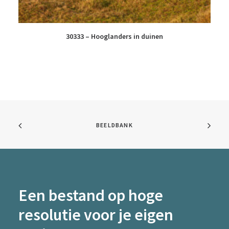
30333 – Hooglanders in duinen
BEELDBANK
Een bestand op hoge
resolutie voor je eigen