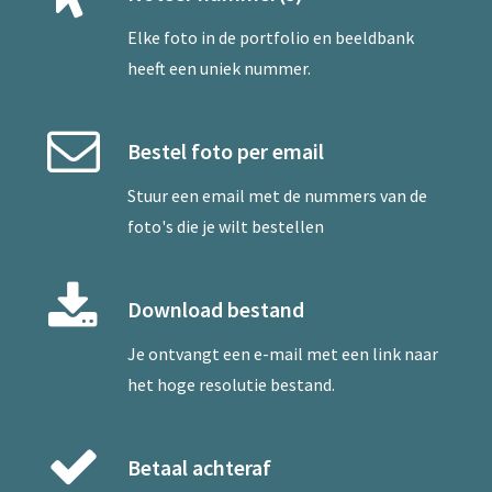
Elke foto in de portfolio en beeldbank
heeft een uniek nummer.
Bestel foto per email
Stuur een
email
met de nummers van de
foto's die je wilt bestellen
Download bestand
Je ontvangt een e-mail met een link naar
het hoge resolutie bestand.
Betaal achteraf