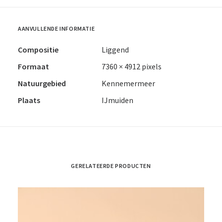
AANVULLENDE INFORMATIE
Compositie
Liggend
Formaat
7360 × 4912 pixels
Natuurgebied
Kennemermeer
Plaats
IJmuiden
GERELATEERDE PRODUCTEN