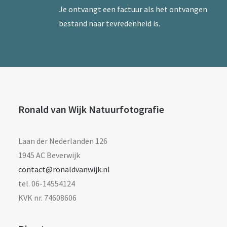
Je ontvangt een factuur als het ontvangen
bestand naar tevredenheid is.
Ronald van Wijk Natuurfotografie
Laan der Nederlanden 126
1945 AC Beverwijk
contact@ronaldvanwijk.nl
tel. 06-14554124
KVK nr. 74608606