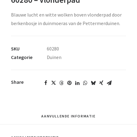
Blauwe lucht en witte wolken boven vlonderpad door
berkenbosje in duinmoeras van de Pettermerduinen.
SKU
60280
Categorie
Duinen
Share
AANVULLENDE INFORMATIE