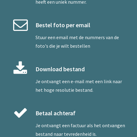
heeft een uniek nummer.
Bestel foto per email
Stuur een
email
met de nummers van de
foto's die je wilt bestellen
Download bestand
Je ontvangt een e-mail met een link naar
het hoge resolutie bestand.
Betaal achteraf
Je ontvangt een factuur als het ontvangen
bestand naar tevredenheid is.