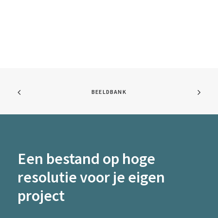
BEELDBANK
Een bestand op hoge
resolutie voor je eigen
project