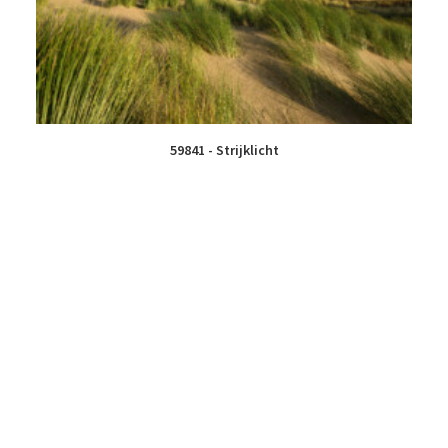
59841 - Strijklicht