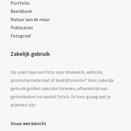
Portfolio
Beeldbank
Natuur aan de muur
Publicaties
Fotograaf
Zakelijk gebruik
Op zoek naar een foto voor drukwerk, website,
promotiemateriaal of bedrijfsruimte? Voor zakelijk
gebruik gelden speciale tarieven, afhankelijk van
gebruiksdoel en aantal foto’s. Ik hoor graag wat je
plannen zijn.
Stuur een bericht