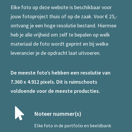
Elke foto op deze website is beschikbaar voor
jouw fotoproject thuis of op de zaak. Voor € 25,-
ontvang je een hoge resolutie bestand. Hiermee
heb je alle vrijheid om zelf te bepalen op welk
materiaal de foto wordt geprint en bij welke
leverancier je de opdracht laat uitvoeren.
De meeste foto’s hebben een resolutie van
7.360 x 4.912 pixels. Dit is ruimschoots
voldoende voor de meeste producties.
Noteer nummer(s)
Elke foto in de portfolio en beeldbank