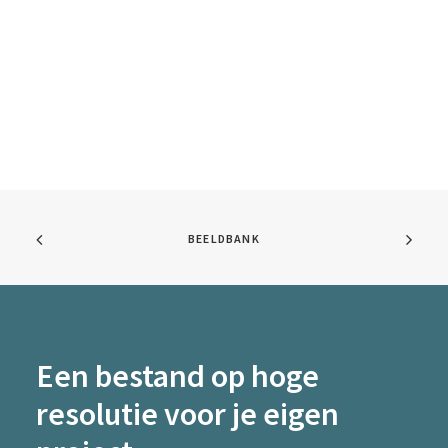
BEELDBANK
Een bestand op hoge
resolutie voor je eigen