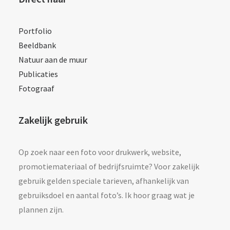
Portfolio
Beeldbank
Natuur aan de muur
Publicaties
Fotograaf
Zakelijk gebruik
Op zoek naar een foto voor drukwerk, website,
promotiemateriaal of bedrijfsruimte? Voor zakelijk
gebruik gelden speciale tarieven, afhankelijk van
gebruiksdoel en aantal foto’s. Ik hoor graag wat je
plannen zijn.