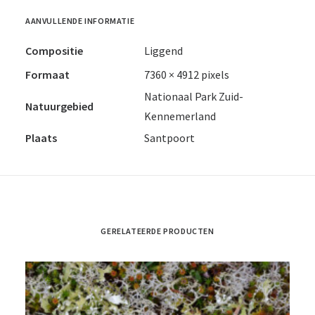
AANVULLENDE INFORMATIE
Compositie
Liggend
Formaat
7360 × 4912 pixels
Nationaal Park Zuid-
Natuurgebied
Kennemerland
Plaats
Santpoort
GERELATEERDE PRODUCTEN