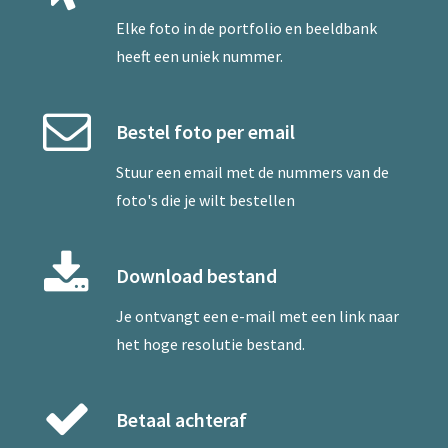
Elke foto in de portfolio en beeldbank
heeft een uniek nummer.
Bestel foto per email
Stuur een
email
met de nummers van de
foto's die je wilt bestellen
Download bestand
Je ontvangt een e-mail met een link naar
het hoge resolutie bestand.
Betaal achteraf