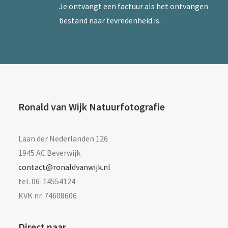
Je ontvangt een factuur als het ontvangen
bestand naar tevredenheid is.
Ronald van Wijk Natuurfotografie
Laan der Nederlanden 126
1945 AC Beverwijk
contact@ronaldvanwijk.nl
tel. 06-14554124
KVK nr. 74608606
Direct naar