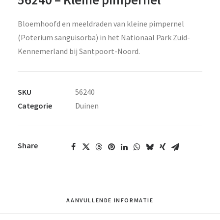
Bloemhoofd en meeldraden van kleine pimpernel
(Poterium sanguisorba) in het Nationaal Park Zuid-
Kennemerland bij Santpoort-Noord.
SKU
56240
Categorie
Duinen
Share
AANVULLENDE INFORMATIE