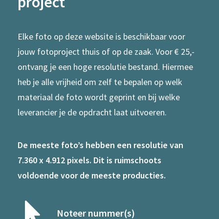
project
Elke foto op deze website is beschikbaar voor
jouw fotoproject thuis of op de zaak. Voor € 25,-
ontvang je een hoge resolutie bestand. Hiermee
heb je alle vrijheid om zelf te bepalen op welk
materiaal de foto wordt geprint en bij welke
leverancier je de opdracht laat uitvoeren.
De meeste foto’s hebben een resolutie van
7.360 x 4.912 pixels. Dit is ruimschoots
voldoende voor de meeste producties.
Noteer nummer(s)