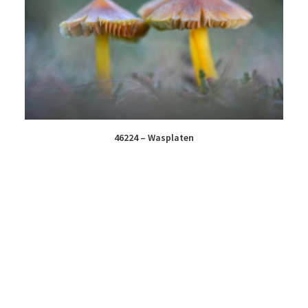
46224 – Wasplaten