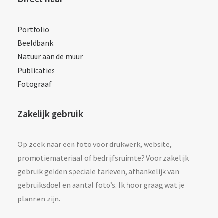
Portfolio
Beeldbank
Natuur aan de muur
Publicaties
Fotograaf
Zakelijk gebruik
Op zoek naar een foto voor drukwerk, website,
promotiemateriaal of bedrijfsruimte? Voor zakelijk
gebruik gelden speciale tarieven, afhankelijk van
gebruiksdoel en aantal foto’s. Ik hoor graag wat je
plannen zijn.