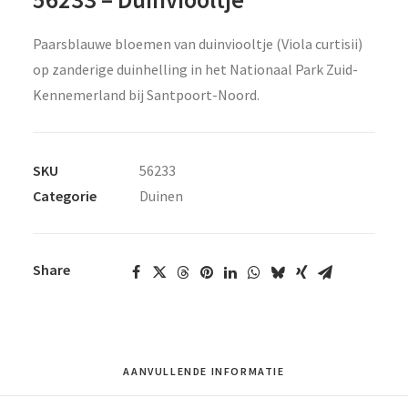
Paarsblauwe bloemen van duinviooltje (Viola curtisii)
op zanderige duinhelling in het Nationaal Park Zuid-
Kennemerland bij Santpoort-Noord.
SKU
56233
Categorie
Duinen
Share
AANVULLENDE INFORMATIE