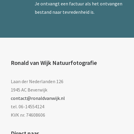
Je ontvangt een factuur als het ontvangen
bestand naar tevredenheid is.
Ronald van Wijk Natuurfotografie
Laan der Nederlanden 126
1945 AC Beverwijk
contact@ronaldvanwijk.nl
tel. 06-14554124
KVK nr. 74608606
Direct naar