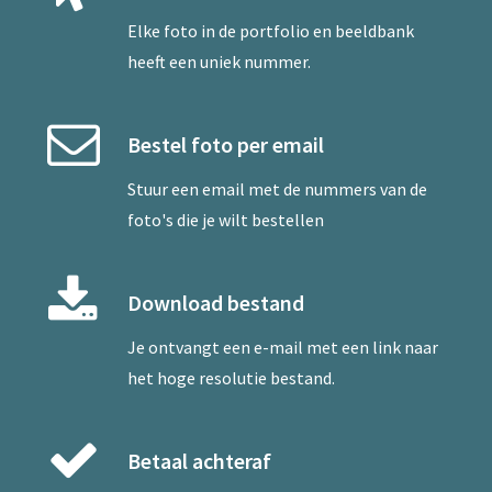
Elke foto in de portfolio en beeldbank
heeft een uniek nummer.
Bestel foto per email
Stuur een
email
met de nummers van de
foto's die je wilt bestellen
Download bestand
Je ontvangt een e-mail met een link naar
het hoge resolutie bestand.
Betaal achteraf