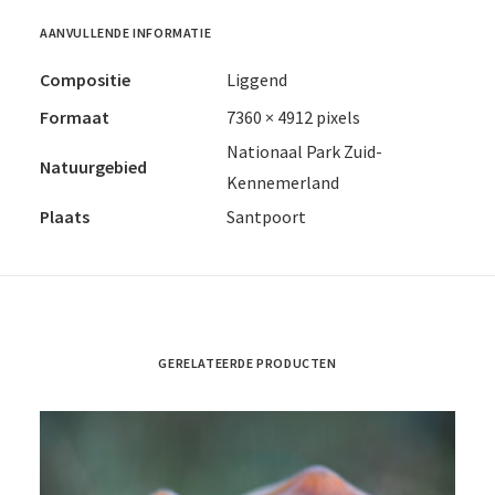
AANVULLENDE INFORMATIE
Compositie
Liggend
Formaat
7360 × 4912 pixels
Nationaal Park Zuid-
Natuurgebied
Kennemerland
Plaats
Santpoort
GERELATEERDE PRODUCTEN