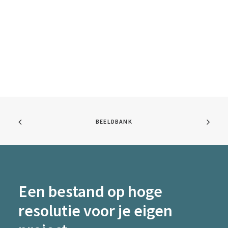
BEELDBANK
Een bestand op hoge
resolutie voor je eigen