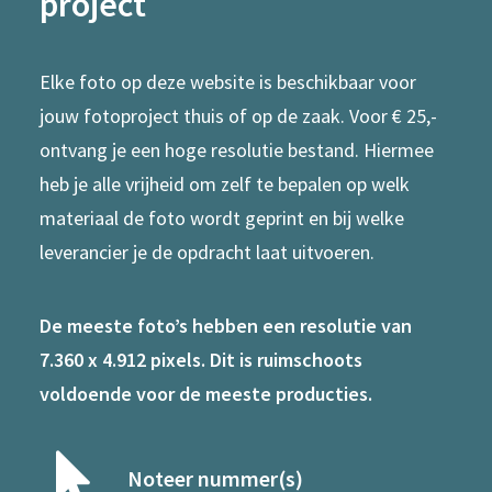
project
Elke foto op deze website is beschikbaar voor
jouw fotoproject thuis of op de zaak. Voor € 25,-
ontvang je een hoge resolutie bestand. Hiermee
heb je alle vrijheid om zelf te bepalen op welk
materiaal de foto wordt geprint en bij welke
leverancier je de opdracht laat uitvoeren.
De meeste foto’s hebben een resolutie van
7.360 x 4.912 pixels. Dit is ruimschoots
voldoende voor de meeste producties.
Noteer nummer(s)