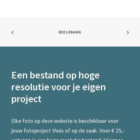
BEELDBANK
Een bestand op hoge
resolutie voor je eigen
project
Elke foto op deze website is beschikbaar voor
jouw fotoproject thuis of op de zaak. Voor € 25,-