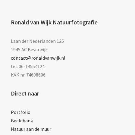
Ronald van Wijk Natuurfotografie
Laan der Nederlanden 126
1945 AC Beverwijk
contact@ronaldvanwijk.nl
tel. 06-14554124
KVK nr. 74608606
Direct naar
Portfolio
Beeldbank
Natuur aan de muur