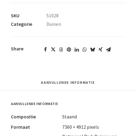
SKU
51028
Categorie
Duinen
Share
AANVULLENDE INFORMATIE
AANVULLENDE INFORMATIE
Compositie
Staand
Formaat
7360 × 4912 pixels