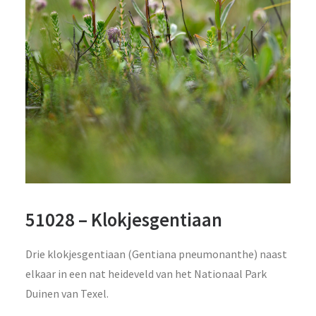
51028 – Klokjesgentiaan
Drie klokjesgentiaan (Gentiana pneumonanthe) naast
elkaar in een nat heideveld van het Nationaal Park
Duinen van Texel.