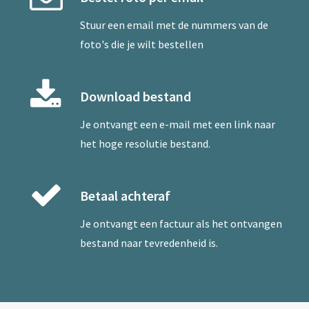
Stuur een
email
met de nummers van de
foto's die je wilt bestellen
Download bestand
Je ontvangt een e-mail met een link naar
het hoge resolutie bestand.
Betaal achteraf
Je ontvangt een factuur als het ontvangen
bestand naar tevredenheid is.