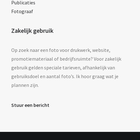
Publicaties
Fotograaf
Zakelijk gebruik
Op zoek naar een foto voor drukwerk, website,
promotiemateriaal of bedrijfsruimte? Voor zakelijk
gebruik gelden speciale tarieven, afhankelijk van
gebruiksdoel en aantal foto’s. Ik hoor graag wat je
plannen zijn.
Stuur een bericht