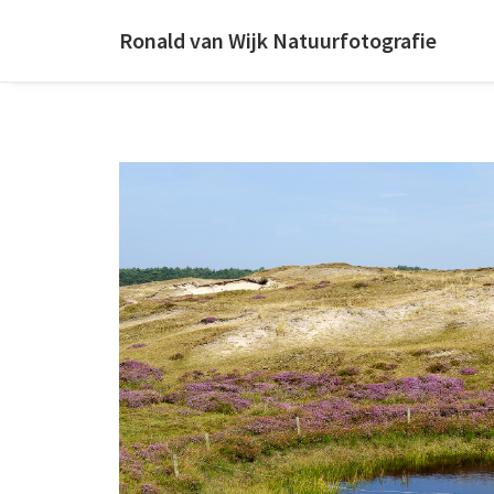
Ronald van Wijk Natuurfotografie