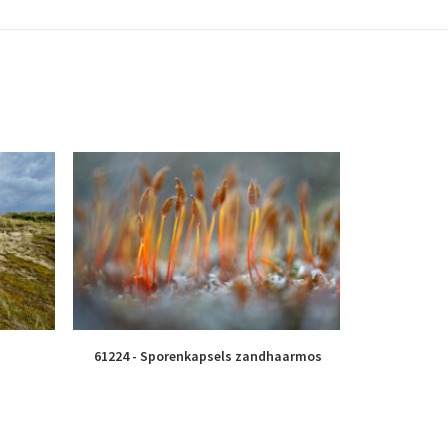
61224 - Sporenkapsels zandhaarmos