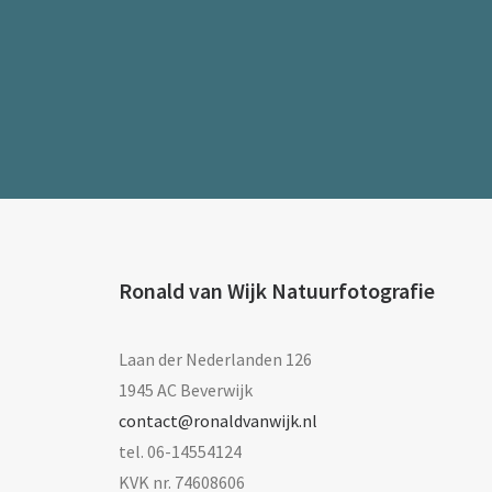
Ronald van Wijk Natuurfotografie
Laan der Nederlanden 126
1945 AC Beverwijk
contact@ronaldvanwijk.nl
tel. 06-14554124
KVK nr. 74608606