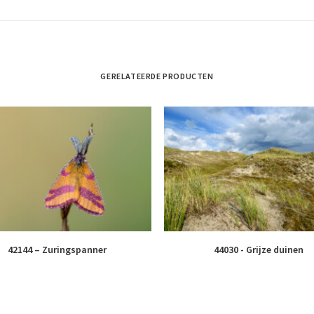
GERELATEERDE PRODUCTEN
42144 – Zuringspanner
44030 - Grijze duinen