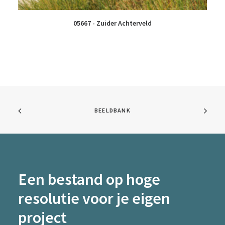
05667 - Zuider Achterveld
BEELDBANK
Een bestand op hoge
resolutie voor je eigen
project