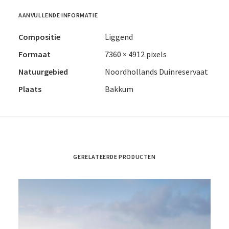
AANVULLENDE INFORMATIE
Compositie
Liggend
Formaat
7360 × 4912 pixels
Natuurgebied
Noordhollands Duinreservaat
Plaats
Bakkum
GERELATEERDE PRODUCTEN