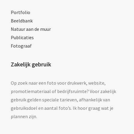
Portfolio
Beeldbank
Natuur aan de muur
Publicaties
Fotograaf
Zakelijk gebruik
Op zoek naar een foto voor drukwerk, website,
promotiemateriaal of bedrijfsruimte? Voor zakelijk
gebruik gelden speciale tarieven, afhankelijk van
gebruiksdoel en aantal foto’s. Ik hoor graag wat je
plannen zijn.