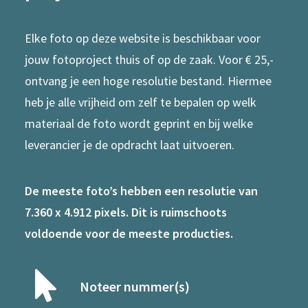
Elke foto op deze website is beschikbaar voor
jouw fotoproject thuis of op de zaak. Voor € 25,-
ontvang je een hoge resolutie bestand. Hiermee
heb je alle vrijheid om zelf te bepalen op welk
materiaal de foto wordt geprint en bij welke
leverancier je de opdracht laat uitvoeren.
De meeste foto’s hebben een resolutie van
7.360 x 4.912 pixels. Dit is ruimschoots
voldoende voor de meeste producties.
Noteer nummer(s)