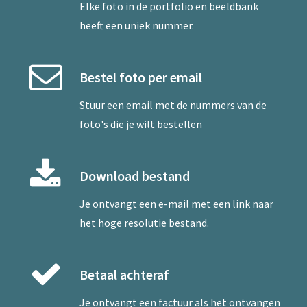
Elke foto in de portfolio en beeldbank
heeft een uniek nummer.
Bestel foto per email
Stuur een
email
met de nummers van de
foto's die je wilt bestellen
Download bestand
Je ontvangt een e-mail met een link naar
het hoge resolutie bestand.
Betaal achteraf
Je ontvangt een factuur als het ontvangen