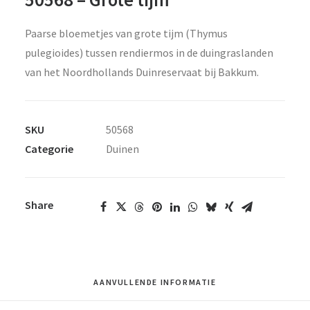
Paarse bloemetjes van grote tijm (Thymus
pulegioides) tussen rendiermos in de duingraslanden
van het Noordhollands Duinreservaat bij Bakkum.
SKU
50568
Categorie
Duinen
Share
AANVULLENDE INFORMATIE