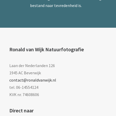
bestand naar tevredenheid is.
Ronald van Wijk Natuurfotografie
Laan der Nederlanden 126
1945 AC Beverwijk
contact@ronaldvanwijk.nl
tel. 06-14554124
KVK nr. 74608606
Direct naar