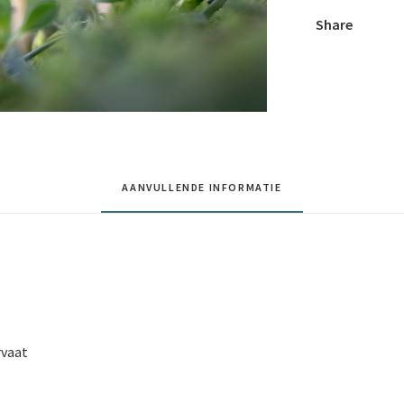
Share
AANVULLENDE INFORMATIE
rvaat