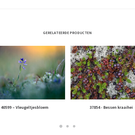
GERELATEERDE PRODUCTEN
40599 – Vleugeltjesbloem
37854 - Bessen kraaihei