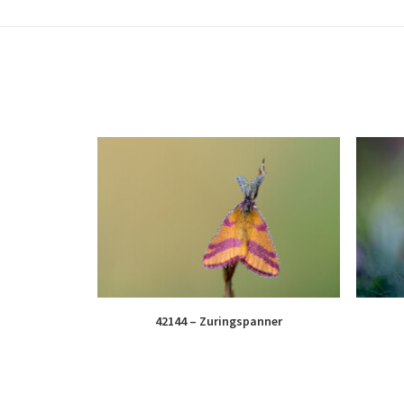
42144 – Zuringspanner