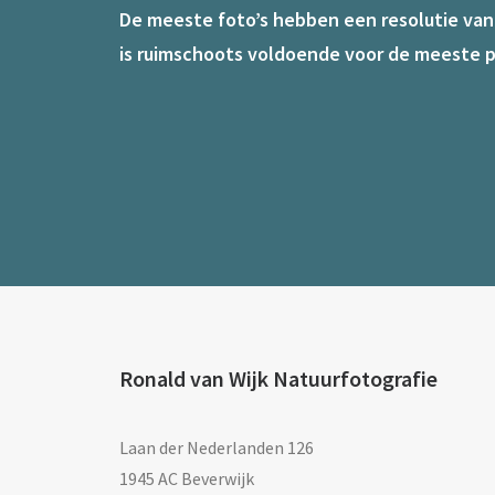
De meeste foto’s hebben een resolutie van 7
is ruimschoots voldoende voor de meeste p
Ronald van Wijk Natuurfotografie
Laan der Nederlanden 126
1945 AC Beverwijk