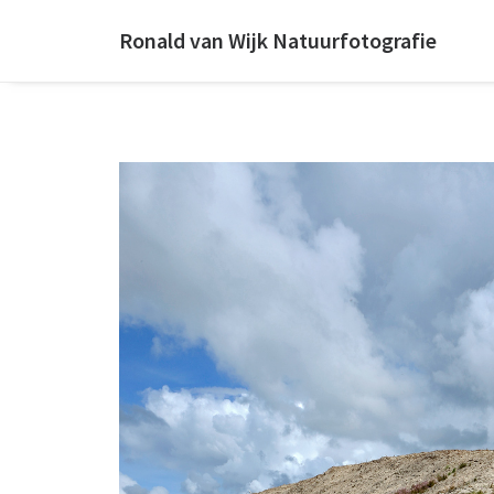
Ronald van Wijk Natuurfotografie