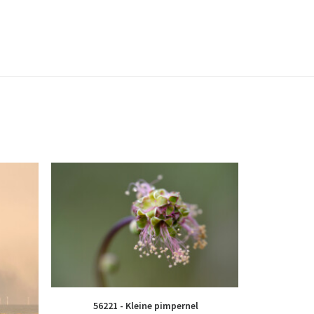
56221 - Kleine pimpernel