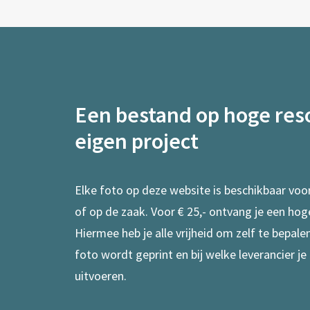
Een bestand op hoge reso
eigen project
Elke foto op deze website is beschikbaar voo
of op de zaak. Voor € 25,- ontvang je een hog
Hiermee heb je alle vrijheid om zelf te bepal
foto wordt geprint en bij welke leverancier je
uitvoeren.