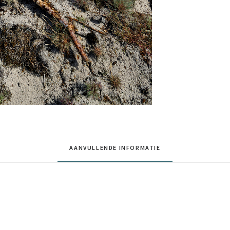
AANVULLENDE INFORMATIE