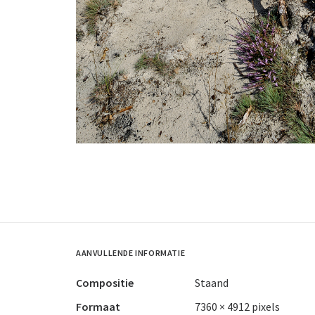
AANVULLENDE INFORMATIE
Compositie
Staand
Formaat
7360 × 4912 pixels